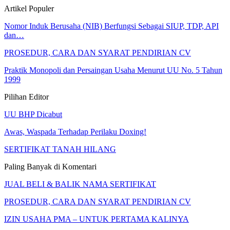
Artikel Populer
Nomor Induk Berusaha (NIB) Berfungsi Sebagai SIUP, TDP, API
dan…
PROSEDUR, CARA DAN SYARAT PENDIRIAN CV
Praktik Monopoli dan Persaingan Usaha Menurut UU No. 5 Tahun
1999
Pilihan Editor
UU BHP Dicabut
Awas, Waspada Terhadap Perilaku Doxing!
SERTIFIKAT TANAH HILANG
Paling Banyak di Komentari
JUAL BELI & BALIK NAMA SERTIFIKAT
PROSEDUR, CARA DAN SYARAT PENDIRIAN CV
IZIN USAHA PMA – UNTUK PERTAMA KALINYA