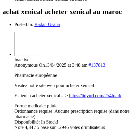
achat xenical acheter xenical au maroc
Posted In:
Badan Usaha
Inactive
Anonymous
On13/04/2025 at 3:48 am
#137813
Pharmacie européenne
Visitez notre site web pour acheter xenical
Etaient a acheter xenical -–>
https://tinyurl.com/254fuark
Forme medicale: pilule
Ordonnance requise: Aucune prescription requise (dans notre
pharmacie)
Disponibilité: In Stock!
Note 4,84 / 5 base sur 12946 votes d’utilisateurs