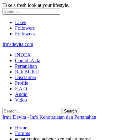
Take a fresh look at your lifestyle.
Likes
Followers
Followers
Irmadevita.com
INDEX
Contoh Akta
Pertanahan
Rak BUKU
Disclaimer
Profile
F A Q
Audio
Video
Irma Devita - Info Kenotariatan dan Pertanahan
Home
Forums
achat xenical acheter xenical au maroc