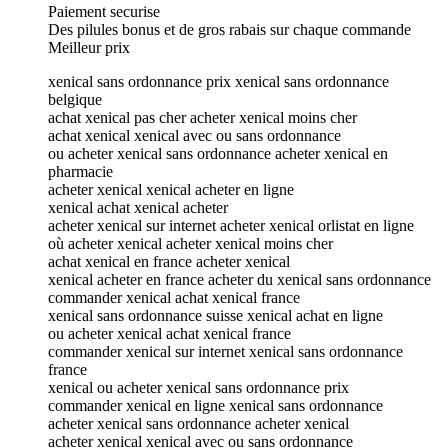
Paiement securise
Des pilules bonus et de gros rabais sur chaque commande
Meilleur prix
xenical sans ordonnance prix xenical sans ordonnance
belgique
achat xenical pas cher acheter xenical moins cher
achat xenical xenical avec ou sans ordonnance
ou acheter xenical sans ordonnance acheter xenical en
pharmacie
acheter xenical xenical acheter en ligne
xenical achat xenical acheter
acheter xenical sur internet acheter xenical orlistat en ligne
où acheter xenical acheter xenical moins cher
achat xenical en france acheter xenical
xenical acheter en france acheter du xenical sans ordonnance
commander xenical achat xenical france
xenical sans ordonnance suisse xenical achat en ligne
ou acheter xenical achat xenical france
commander xenical sur internet xenical sans ordonnance
france
xenical ou acheter xenical sans ordonnance prix
commander xenical en ligne xenical sans ordonnance
acheter xenical sans ordonnance acheter xenical
acheter xenical xenical avec ou sans ordonnance