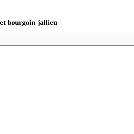
et bourgoin-jallieu