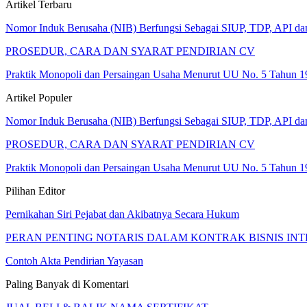
Artikel Terbaru
Nomor Induk Berusaha (NIB) Berfungsi Sebagai SIUP, TDP, API d
PROSEDUR, CARA DAN SYARAT PENDIRIAN CV
Praktik Monopoli dan Persaingan Usaha Menurut UU No. 5 Tahun 1
Artikel Populer
Nomor Induk Berusaha (NIB) Berfungsi Sebagai SIUP, TDP, API d
PROSEDUR, CARA DAN SYARAT PENDIRIAN CV
Praktik Monopoli dan Persaingan Usaha Menurut UU No. 5 Tahun 1
Pilihan Editor
Pernikahan Siri Pejabat dan Akibatnya Secara Hukum
PERAN PENTING NOTARIS DALAM KONTRAK BISNIS INTE
Contoh Akta Pendirian Yayasan
Paling Banyak di Komentari