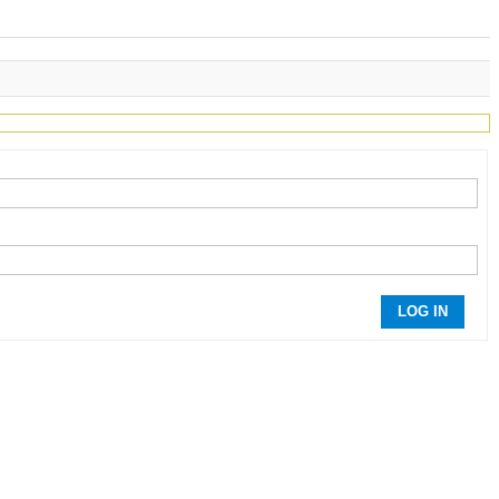
LOG IN