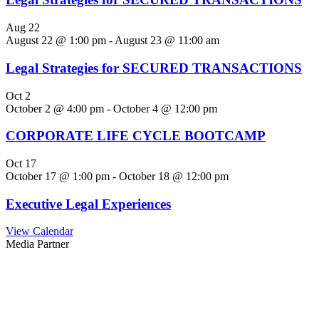
Aug
22
August 22 @ 1:00 pm
-
August 23 @ 11:00 am
Legal Strategies for SECURED TRANSACTIONS
Oct
2
October 2 @ 4:00 pm
-
October 4 @ 12:00 pm
CORPORATE LIFE CYCLE BOOTCAMP
Oct
17
October 17 @ 1:00 pm
-
October 18 @ 12:00 pm
Executive Legal Experiences
View Calendar
Media Partner