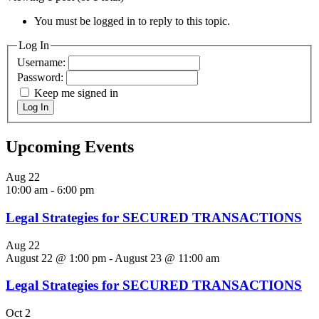
You must be logged in to reply to this topic.
Log In
Username:
Password:
Keep me signed in
Log In
Upcoming Events
Aug
22
10:00 am
-
6:00 pm
Legal Strategies for SECURED TRANSACTIONS
Aug
22
August 22 @ 1:00 pm
-
August 23 @ 11:00 am
Legal Strategies for SECURED TRANSACTIONS
Oct
2