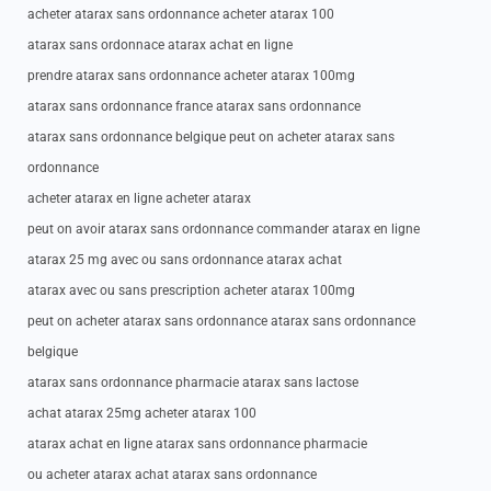
acheter atarax sans ordonnance acheter atarax 100
atarax sans ordonnace atarax achat en ligne
prendre atarax sans ordonnance acheter atarax 100mg
atarax sans ordonnance france atarax sans ordonnance
atarax sans ordonnance belgique peut on acheter atarax sans
ordonnance
acheter atarax en ligne acheter atarax
peut on avoir atarax sans ordonnance commander atarax en ligne
atarax 25 mg avec ou sans ordonnance atarax achat
atarax avec ou sans prescription acheter atarax 100mg
peut on acheter atarax sans ordonnance atarax sans ordonnance
belgique
atarax sans ordonnance pharmacie atarax sans lactose
achat atarax 25mg acheter atarax 100
atarax achat en ligne atarax sans ordonnance pharmacie
ou acheter atarax achat atarax sans ordonnance