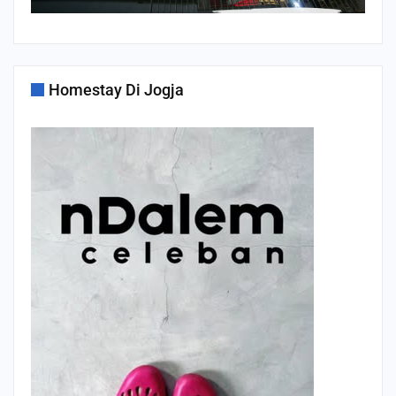
Homestay Di Jogja