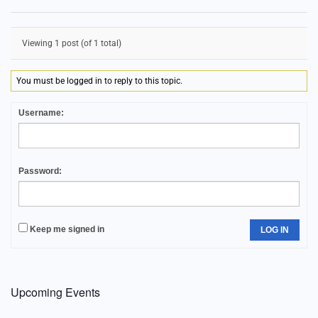
Viewing 1 post (of 1 total)
You must be logged in to reply to this topic.
Username:
Password:
Keep me signed in
LOG IN
Upcoming Events