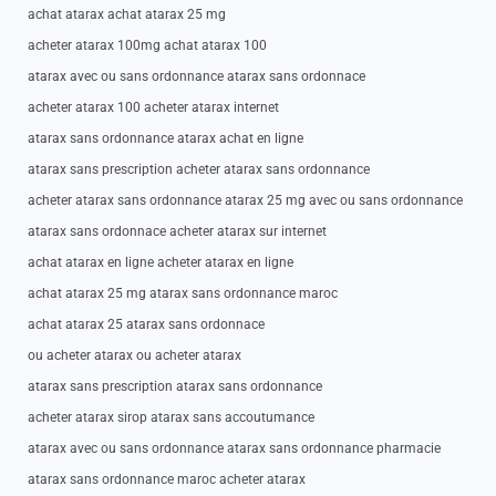
achat atarax achat atarax 25 mg
acheter atarax 100mg achat atarax 100
atarax avec ou sans ordonnance atarax sans ordonnace
acheter atarax 100 acheter atarax internet
atarax sans ordonnance atarax achat en ligne
atarax sans prescription acheter atarax sans ordonnance
acheter atarax sans ordonnance atarax 25 mg avec ou sans ordonnance
atarax sans ordonnace acheter atarax sur internet
achat atarax en ligne acheter atarax en ligne
achat atarax 25 mg atarax sans ordonnance maroc
achat atarax 25 atarax sans ordonnace
ou acheter atarax ou acheter atarax
atarax sans prescription atarax sans ordonnance
acheter atarax sirop atarax sans accoutumance
atarax avec ou sans ordonnance atarax sans ordonnance pharmacie
atarax sans ordonnance maroc acheter atarax