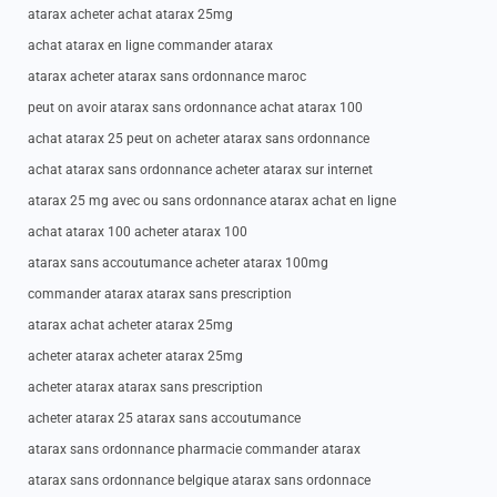
atarax acheter achat atarax 25mg
achat atarax en ligne commander atarax
atarax acheter atarax sans ordonnance maroc
peut on avoir atarax sans ordonnance achat atarax 100
achat atarax 25 peut on acheter atarax sans ordonnance
achat atarax sans ordonnance acheter atarax sur internet
atarax 25 mg avec ou sans ordonnance atarax achat en ligne
achat atarax 100 acheter atarax 100
atarax sans accoutumance acheter atarax 100mg
commander atarax atarax sans prescription
atarax achat acheter atarax 25mg
acheter atarax acheter atarax 25mg
acheter atarax atarax sans prescription
acheter atarax 25 atarax sans accoutumance
atarax sans ordonnance pharmacie commander atarax
atarax sans ordonnance belgique atarax sans ordonnace