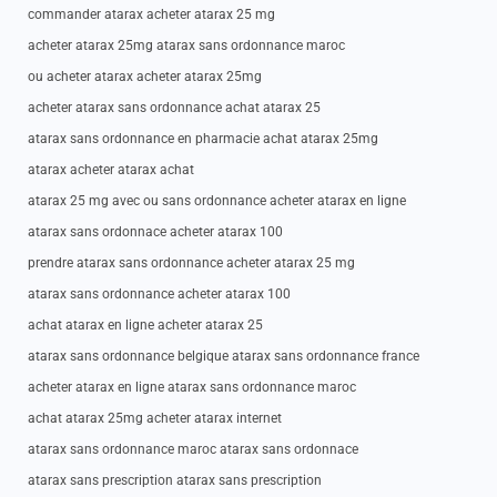
commander atarax acheter atarax 25 mg
acheter atarax 25mg atarax sans ordonnance maroc
ou acheter atarax acheter atarax 25mg
acheter atarax sans ordonnance achat atarax 25
atarax sans ordonnance en pharmacie achat atarax 25mg
atarax acheter atarax achat
atarax 25 mg avec ou sans ordonnance acheter atarax en ligne
atarax sans ordonnace acheter atarax 100
prendre atarax sans ordonnance acheter atarax 25 mg
atarax sans ordonnance acheter atarax 100
achat atarax en ligne acheter atarax 25
atarax sans ordonnance belgique atarax sans ordonnance france
acheter atarax en ligne atarax sans ordonnance maroc
achat atarax 25mg acheter atarax internet
atarax sans ordonnance maroc atarax sans ordonnace
atarax sans prescription atarax sans prescription