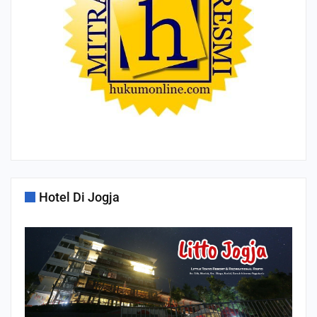
Hotel Di Jogja