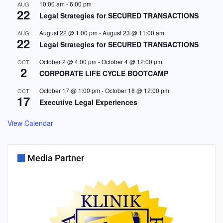
10:00 am
-
6:00 pm
AUG
22
Legal Strategies for SECURED TRANSACTIONS
August 22 @ 1:00 pm
-
August 23 @ 11:00 am
AUG
22
Legal Strategies for SECURED TRANSACTIONS
October 2 @ 4:00 pm
-
October 4 @ 12:00 pm
OCT
2
CORPORATE LIFE CYCLE BOOTCAMP
October 17 @ 1:00 pm
-
October 18 @ 12:00 pm
OCT
17
Executive Legal Experiences
View Calendar
Media Partner