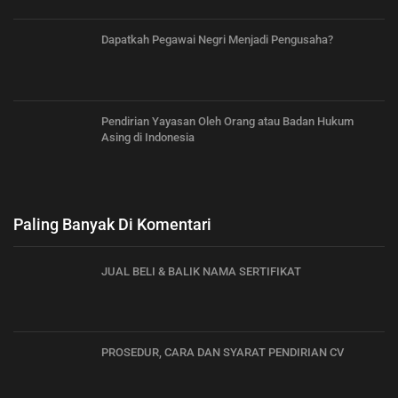
Dapatkah Pegawai Negri Menjadi Pengusaha?
Pendirian Yayasan Oleh Orang atau Badan Hukum
Asing di Indonesia
Paling Banyak Di Komentari
JUAL BELI & BALIK NAMA SERTIFIKAT
PROSEDUR, CARA DAN SYARAT PENDIRIAN CV