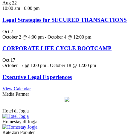
Aug
22
10:00 am
-
6:00 pm
Legal Strategies for SECURED TRANSACTIONS
Oct
2
October 2 @ 4:00 pm
-
October 4 @ 12:00 pm
CORPORATE LIFE CYCLE BOOTCAMP
Oct
17
October 17 @ 1:00 pm
-
October 18 @ 12:00 pm
Executive Legal Experiences
View Calendar
Media Partner
Hotel di Jogja
Homestay di Jogja
Kategori Populer