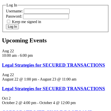
Log In
Username:
Password:
Keep me signed in
Log In
Upcoming Events
Aug
22
10:00 am
-
6:00 pm
Legal Strategies for SECURED TRANSACTIONS
Aug
22
August 22 @ 1:00 pm
-
August 23 @ 11:00 am
Legal Strategies for SECURED TRANSACTIONS
Oct
2
October 2 @ 4:00 pm
-
October 4 @ 12:00 pm