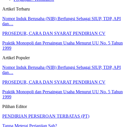
Artikel Terbaru
Nomor Induk Berusaha (NIB) Berfungsi Sebagai SIUP, TDP, API
dan…
PROSEDUR, CARA DAN SYARAT PENDIRIAN CV
Praktik Monopoli dan Persaingan Usaha Menurut UU No. 5 Tahun
1999
Artikel Populer
Nomor Induk Berusaha (NIB) Berfungsi Sebagai SIUP, TDP, API
dan…
PROSEDUR, CARA DAN SYARAT PENDIRIAN CV
Praktik Monopoli dan Persaingan Usaha Menurut UU No. 5 Tahun
1999
Pilihan Editor
PENDIRIAN PERSEROAN TERBATAS (PT)
Tanpa Meterai Perjanjian Sah?