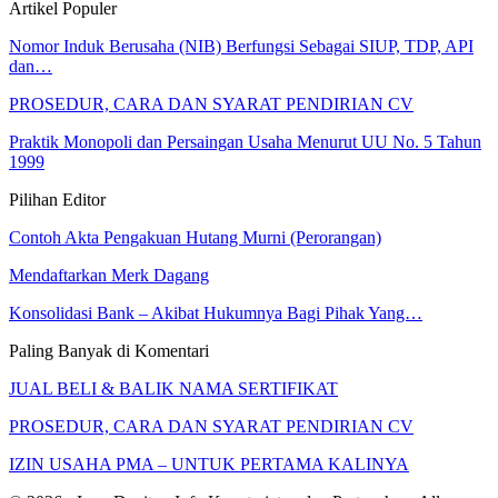
Artikel Populer
Nomor Induk Berusaha (NIB) Berfungsi Sebagai SIUP, TDP, API
dan…
PROSEDUR, CARA DAN SYARAT PENDIRIAN CV
Praktik Monopoli dan Persaingan Usaha Menurut UU No. 5 Tahun
1999
Pilihan Editor
Contoh Akta Pengakuan Hutang Murni (Perorangan)
Mendaftarkan Merk Dagang
Konsolidasi Bank – Akibat Hukumnya Bagi Pihak Yang…
Paling Banyak di Komentari
JUAL BELI & BALIK NAMA SERTIFIKAT
PROSEDUR, CARA DAN SYARAT PENDIRIAN CV
IZIN USAHA PMA – UNTUK PERTAMA KALINYA