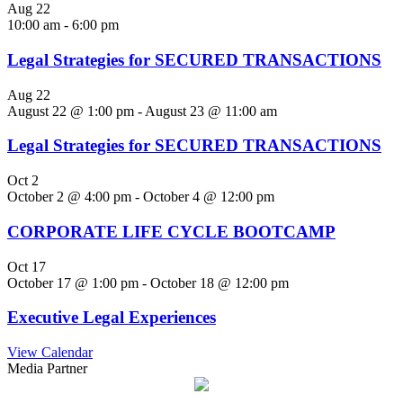
Aug
22
10:00 am
-
6:00 pm
Legal Strategies for SECURED TRANSACTIONS
Aug
22
August 22 @ 1:00 pm
-
August 23 @ 11:00 am
Legal Strategies for SECURED TRANSACTIONS
Oct
2
October 2 @ 4:00 pm
-
October 4 @ 12:00 pm
CORPORATE LIFE CYCLE BOOTCAMP
Oct
17
October 17 @ 1:00 pm
-
October 18 @ 12:00 pm
Executive Legal Experiences
View Calendar
Media Partner