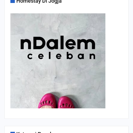
Homestay Di Jogja