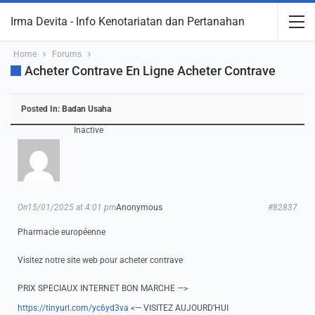
Irma Devita - Info Kenotariatan dan Pertanahan
Home
Forums
Acheter Contrave En Ligne Acheter Contrave
Posted In:
Badan Usaha
Inactive
On15/01/2025 at 4:01 pm
Anonymous
#82837
Pharmacie européenne
Visitez notre site web pour acheter contrave
PRIX SPECIAUX INTERNET BON MARCHE —>
https://tinyurl.com/yc6yd3va
<— VISITEZ AUJOURD’HUI