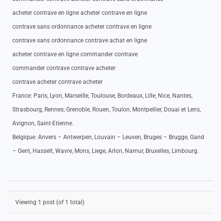
acheter contrave en ligne acheter contrave en ligne
contrave sans ordonnance acheter contrave en ligne
contrave sans ordonnance contrave achat en ligne
acheter contrave en ligne commander contrave
commander contrave contrave acheter
contrave acheter contrave acheter
France: Paris, Lyon, Marseille, Toulouse, Bordeaux, Lille, Nice, Nantes,
Strasbourg, Rennes, Grenoble, Rouen, Toulon, Montpellier, Douai et Lens,
Avignon, Saint-Etienne.
Belgique: Anvers – Antwerpen, Louvain – Leuven, Bruges – Brugge, Gand
– Gent, Hasselt, Wavre, Mons, Liege, Arlon, Namur, Bruxelles, Limbourg.
Viewing 1 post (of 1 total)