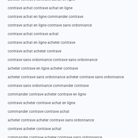
contrave achat contrave achat en ligne
contrave achat en ligne commander contrave
contrave achat en ligne contrave sans ordonnance
contrave achat contrave achat
contrave achat en ligne acheter contrave
contrave achat acheter contrave
contrave sans ordonnance contrave sans ordonnance
acheter contrave en ligne acheter contrave
acheter contrave sans ordonnance acheter contrave sans ordonnance
contrave sans ordonnance commander contrave
commander contrave acheter contrave en ligne
contrave acheter contrave achat en ligne
commander contrave contrave achat
acheter contrave acheter contrave sans ordonnance
contrave acheter contrave achat
commander contrave acheter contrave sans ordonnance