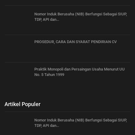
Nomor Induk Berusaha (NIB) Berfungsi Sebagai SIUP,
TDP, API dan…
PROSEDUR, CARA DAN SYARAT PENDIRIAN CV
Praktik Monopoli dan Persaingan Usaha Menurut UU
No. 5 Tahun 1999
Artikel Populer
Nomor Induk Berusaha (NIB) Berfungsi Sebagai SIUP,
TDP, API dan…