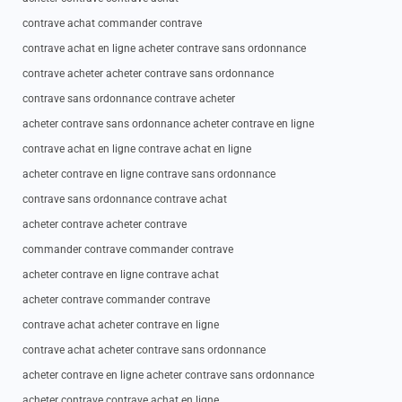
contrave achat commander contrave
contrave achat en ligne acheter contrave sans ordonnance
contrave acheter acheter contrave sans ordonnance
contrave sans ordonnance contrave acheter
acheter contrave sans ordonnance acheter contrave en ligne
contrave achat en ligne contrave achat en ligne
acheter contrave en ligne contrave sans ordonnance
contrave sans ordonnance contrave achat
acheter contrave acheter contrave
commander contrave commander contrave
acheter contrave en ligne contrave achat
acheter contrave commander contrave
contrave achat acheter contrave en ligne
contrave achat acheter contrave sans ordonnance
acheter contrave en ligne acheter contrave sans ordonnance
acheter contrave contrave achat en ligne