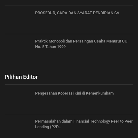
PROSEDUR, CARA DAN SYARAT PENDIRIAN CV
Praktik Monopoli dan Persaingan Usaha Menurut UU
No. 5 Tahun 1999
Pilihan Editor
Pengesahan Koperasi Kini di Kemenkumham
Permasalahan dalam Financial Technology Peer to Peer
Lending (P2P…