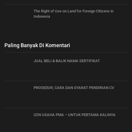
The Right of Use on Land for Foreign Citizens in
Indonesia
Paling Banyak Di Komentari
JUAL BELI & BALIK NAMA SERTIFIKAT
PROSEDUR, CARA DAN SYARAT PENDIRIAN CV
IZIN USAHA PMA – UNTUK PERTAMA KALINYA