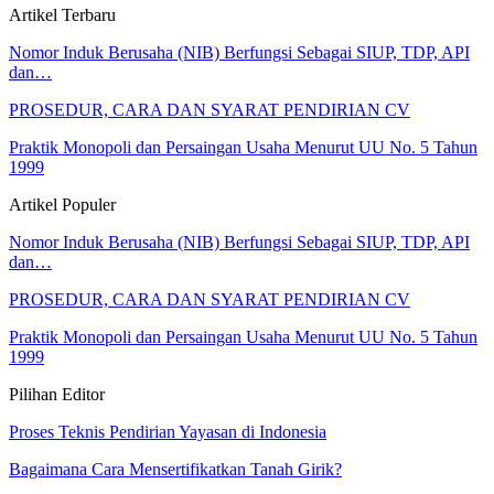
Artikel Terbaru
Nomor Induk Berusaha (NIB) Berfungsi Sebagai SIUP, TDP, API
dan…
PROSEDUR, CARA DAN SYARAT PENDIRIAN CV
Praktik Monopoli dan Persaingan Usaha Menurut UU No. 5 Tahun
1999
Artikel Populer
Nomor Induk Berusaha (NIB) Berfungsi Sebagai SIUP, TDP, API
dan…
PROSEDUR, CARA DAN SYARAT PENDIRIAN CV
Praktik Monopoli dan Persaingan Usaha Menurut UU No. 5 Tahun
1999
Pilihan Editor
Proses Teknis Pendirian Yayasan di Indonesia
Bagaimana Cara Mensertifikatkan Tanah Girik?