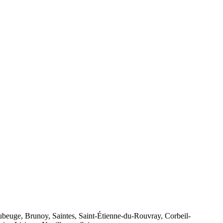
aubeuge, Brunoy, Saintes, Saint-Étienne-du-Rouvray, Corbeil-