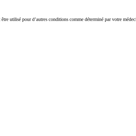
nt être utilisé pour d’autres conditions comme déterminé par votre médec