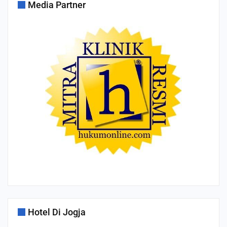
Media Partner
Hotel Di Jogja