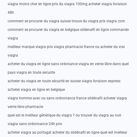
viagra moins cher en ligne prix du viagra 100mg acheter viagra livraison
48h
comment se procurer du viagra suisse trouve du viagra prix viagra com
comment se procurer du viagra en belgique sildenafil en ligne commande
viagra
meilleur marque viagra prix viagra pharmacie france ou acheter du vrai
viagra
acheter du viagra en ligne sans ordonance viagra en vente libre dans quel
pays viagra en toute securite
acheter du viagra en toute sécurité en suisse viagra livraison express
acheter viagra en ligne en belgique
viagra homme avec ou sans ordonnance france sildénafil acheter viagra
vente libre pharmacie
quel est le meilleur générique du viagra ? ou trouver du viagra au noir
viagra sans ordonnance 24h prix
acheter viagra au portugal acheter du sildénafil en ligne quel est meilleur