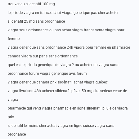
trouver du sildenafil 100 mg
le prix de viagra en france achat viagra générique pas cher acheter
sildenafil 25 mg sans ordonnance
viagra sous ordonnance ou pas achat viagra france vente viagra pour
femme
viagra generique sans ordonnance 24h viagra pour femme en pharmacie
canada viagra sur paris sans ordonnance
quel est le prix du générique du viagra ? ou acheter du viagra sans
ordonnance forum viagra générique avis forum
viagra generique canada prix sildénafil achat viagra québec
viagra livraison 48h acheter sildenafil pfizer 50 mg site serieux vente de
viagra
pharmacie qui vend viagra pharmacie en ligne sildenafil pilule de viagra
prix
sildenafil le moins cher achat viagra en ligne suisse viagra sans
ordonance