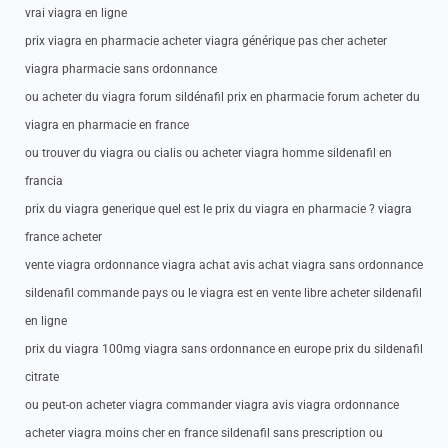
vrai viagra en ligne
prix viagra en pharmacie acheter viagra générique pas cher acheter
viagra pharmacie sans ordonnance
ou acheter du viagra forum sildénafil prix en pharmacie forum acheter du
viagra en pharmacie en france
ou trouver du viagra ou cialis ou acheter viagra homme sildenafil en
francia
prix du viagra generique quel est le prix du viagra en pharmacie ? viagra
france acheter
vente viagra ordonnance viagra achat avis achat viagra sans ordonnance
sildenafil commande pays ou le viagra est en vente libre acheter sildenafil
en ligne
prix du viagra 100mg viagra sans ordonnance en europe prix du sildenafil
citrate
ou peut-on acheter viagra commander viagra avis viagra ordonnance
acheter viagra moins cher en france sildenafil sans prescription ou