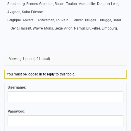
Strasbourg, Rennes, Grenoble, Rouen, Toulon, Montpellier, Douai et Lens,
Avignon, Saint-Etienne.
Belgique: Anvers – Antwerpen, Louvain – Leuven, Bruges – Brugge, Gand
– Gent, Hasselt, Wavre, Mons, Liege, Arlon, Namur, Bruxelles, Limbourg.
Viewing 1 post (of 1 total)
You must be logged in to reply to this topic.
Username:
Password: