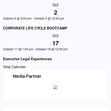
Oct
2
October 2 @ 4:00 pm
-
October 4 @ 12:00 pm
CORPORATE LIFE CYCLE BOOTCAMP
Oct
17
October 17 @ 1:00 pm
-
October 18 @ 12:00 pm
Executive Legal Experiences
View Calendar
Media Partner