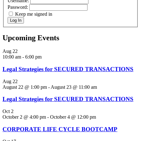
Username:
Password:
Keep me signed in
Log In
Upcoming Events
Aug
22
10:00 am
-
6:00 pm
Legal Strategies for SECURED TRANSACTIONS
Aug
22
August 22 @ 1:00 pm
-
August 23 @ 11:00 am
Legal Strategies for SECURED TRANSACTIONS
Oct
2
October 2 @ 4:00 pm
-
October 4 @ 12:00 pm
CORPORATE LIFE CYCLE BOOTCAMP