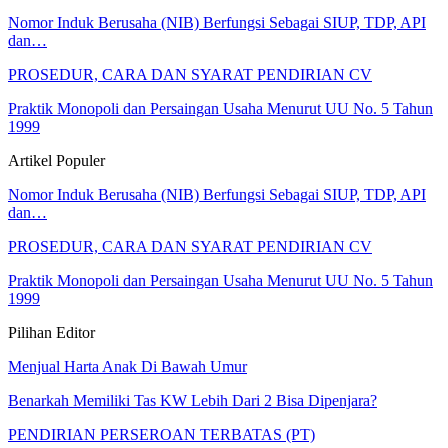
Nomor Induk Berusaha (NIB) Berfungsi Sebagai SIUP, TDP, API
dan…
PROSEDUR, CARA DAN SYARAT PENDIRIAN CV
Praktik Monopoli dan Persaingan Usaha Menurut UU No. 5 Tahun
1999
Artikel Populer
Nomor Induk Berusaha (NIB) Berfungsi Sebagai SIUP, TDP, API
dan…
PROSEDUR, CARA DAN SYARAT PENDIRIAN CV
Praktik Monopoli dan Persaingan Usaha Menurut UU No. 5 Tahun
1999
Pilihan Editor
Menjual Harta Anak Di Bawah Umur
Benarkah Memiliki Tas KW Lebih Dari 2 Bisa Dipenjara?
PENDIRIAN PERSEROAN TERBATAS (PT)