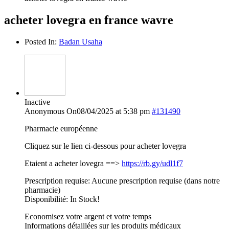
acheter lovegra en france wavre
Posted In:
Badan Usaha
Inactive
Anonymous
On08/04/2025 at 5:38 pm
#131490
Pharmacie européenne
Cliquez sur le lien ci-dessous pour acheter lovegra
Etaient a acheter lovegra ==>
https://rb.gy/udl1f7
Prescription requise: Aucune prescription requise (dans notre
pharmacie)
Disponibilité: In Stock!
Economisez votre argent et votre temps
Informations détaillées sur les produits médicaux