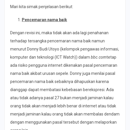
Mari kita simak penjelasan berikut:
Pencemaran nama baik
Dengan revisi ini, maka tidak akan ada lagi penahanan
terhadap tersangka pencemaran nama baik namun
menurut Donny Budi Utoyo (kelompok pengawas informasi,
komputer dan teknologi (ICT Watch)) dalam
bbc.com
tetap
ada risiko pengguna internet dikenakan pasal pencemaran
nama baik akibat urusan sepele. Donny juga menilai pasal
pencemaran nama baik sebaiknya dihapuskan karena
dianggap dapat membatasi kebebasan berekspresi. Ada
atau tidak adanya pasal 27 bukan menjadi jaminan kalau
orang tidak akan menjadi lebih benar di internet atau tidak
menjadi jaminan kalau orang tidak akan membalas dendam
dengan menggunakan pasal tersebut dengan melaporkan