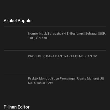
Artikel Populer
Nomor Induk Berusaha (NIB) Berfungsi Sebagai SIUP,
TDP, API dan…
PROSEDUR, CARA DAN SYARAT PENDIRIAN CV
Praktik Monopoli dan Persaingan Usaha Menurut UU
No. 5 Tahun 1999
Pilihan Editor