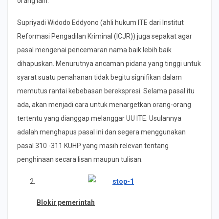
orang lain.
Supriyadi Widodo Eddyono (ahli hukum ITE dari Institut
Reformasi Pengadilan Kriminal (ICJR)) juga sepakat agar
pasal mengenai pencemaran nama baik lebih baik
dihapuskan. Menurutnya ancaman pidana yang tinggi untuk
syarat suatu penahanan tidak begitu signifikan dalam
memutus rantai kebebasan berekspresi. Selama pasal itu
ada, akan menjadi cara untuk menargetkan orang-orang
tertentu yang dianggap melanggar UU ITE. Usulannya
adalah menghapus pasal ini dan segera menggunakan
pasal 310 -311 KUHP yang masih relevan tentang
penghinaan secara lisan maupun tulisan.
Blokir pemerintah