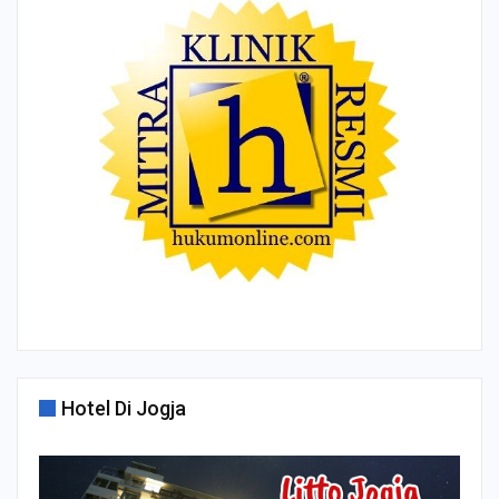
Hotel Di Jogja