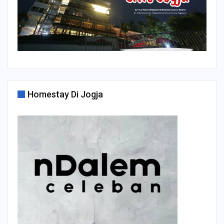
Homestay Di Jogja