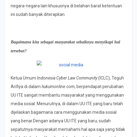
negara-negara lain khususnya di belahan barat ketentuan
ini sudah banyak diterapkan.
Bagaimana kita sebagai masyarakat sebaiknya menyikapi hal
tersebut?
Ketua Umum
Indonesia Cyber Law Community
(ICLC), Teguh
Arifiya di dalam
hukumonline.com
, berpendapat perubahan
UU ITE sangat membantu masyarakat yang menggunakan
media sosial. Menurutnya, di dalam UU ITE yang baru telah
dijelaskan bagaimana cara menggunakan media sosial
yang benar.Dengan adanya UU ITE yang baru, sudah
sepatutnya masyarakat memahami hal apa saja yang tidak