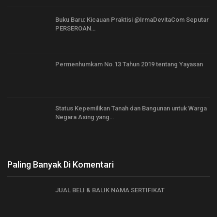
Buku Baru: Kicauan Praktisi @IrmaDevitaCom Seputar
PERSEROAN…
Permenhumkam No.13 Tahun 2019 tentang Yayasan
Status Kepemilikan Tanah dan Bangunan untuk Warga
Negara Asing yang…
Paling Banyak Di Komentari
JUAL BELI & BALIK NAMA SERTIFIKAT