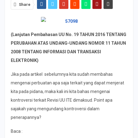
Share
(Lanjutan Pembahasan
UU No. 19 TAHUN 2016 TENTANG
PERUBAHAN ATAS UNDANG-UNDANG NOMOR 11 TAHUN
2008 TENTANG INFORMASI DAN TRANSAKSI
ELEKTRONIK
)
Jika pada artikel sebelumnya kita sudah membahas
mengenai perbuatan apa saja terkait yang dapat menjerat
kita pada pidana, maka kali ini kita bahas mengenai
kontroversi terkait Revisi UU ITE dimaksud. Point apa
sajakah yang mengundang kontroversi dalam
penerapannya?
Baca :