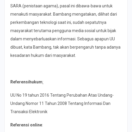
SARA (penistaan agama), pasal ini dibawa-bawa untuk
menakuti masyarakat. Bambang mengatakan, dilihat dari
perkembangan teknologi saat ini, sudah sepatutnya
masyarakat terutama pengguna media sosial untuk bijak
dalam menyebarluaskan informasi. Sebagus apapun UU
dibuat, kata Bambang, tak akan berpengaruh tanpa adanya
kesadaran hukum dari masyarakat.
Referensihukum
:
UU No 19 tahun 2016 Tentang Perubahan Atas Undang-
Undang Nomor 11 Tahun 2008 Tentang Informasi Dan
Transaksi Elektronik
Referensi online
: