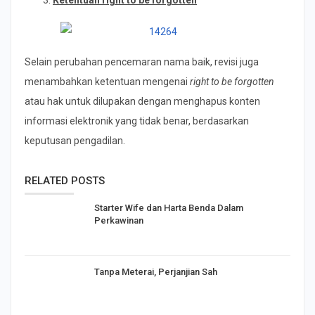
Selain perubahan pencemaran nama baik, revisi juga
menambahkan ketentuan mengenai
right to be forgotten
atau hak untuk dilupakan dengan menghapus konten
informasi elektronik yang tidak benar, berdasarkan
keputusan pengadilan.
RELATED POSTS
Starter Wife dan Harta Benda Dalam
Perkawinan
Tanpa Meterai, Perjanjian Sah