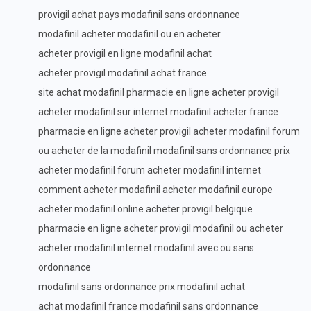
provigil achat pays modafinil sans ordonnance
modafinil acheter modafinil ou en acheter
acheter provigil en ligne modafinil achat
acheter provigil modafinil achat france
site achat modafinil pharmacie en ligne acheter provigil
acheter modafinil sur internet modafinil acheter france
pharmacie en ligne acheter provigil acheter modafinil forum
ou acheter de la modafinil modafinil sans ordonnance prix
acheter modafinil forum acheter modafinil internet
comment acheter modafinil acheter modafinil europe
acheter modafinil online acheter provigil belgique
pharmacie en ligne acheter provigil modafinil ou acheter
acheter modafinil internet modafinil avec ou sans
ordonnance
modafinil sans ordonnance prix modafinil achat
achat modafinil france modafinil sans ordonnance