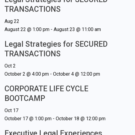
TRANSACTIONS
Aug
22
August 22 @ 1:00 pm
-
August 23 @ 11:00 am
Legal Strategies for SECURED
TRANSACTIONS
Oct
2
October 2 @ 4:00 pm
-
October 4 @ 12:00 pm
CORPORATE LIFE CYCLE
BOOTCAMP
Oct
17
October 17 @ 1:00 pm
-
October 18 @ 12:00 pm
Executive Legal Experiences