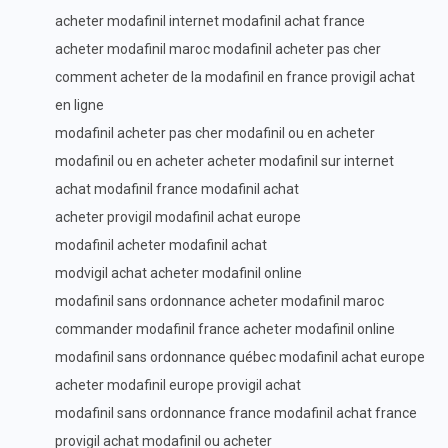
acheter modafinil internet modafinil achat france
acheter modafinil maroc modafinil acheter pas cher
comment acheter de la modafinil en france provigil achat
en ligne
modafinil acheter pas cher modafinil ou en acheter
modafinil ou en acheter acheter modafinil sur internet
achat modafinil france modafinil achat
acheter provigil modafinil achat europe
modafinil acheter modafinil achat
modvigil achat acheter modafinil online
modafinil sans ordonnance acheter modafinil maroc
commander modafinil france acheter modafinil online
modafinil sans ordonnance québec modafinil achat europe
acheter modafinil europe provigil achat
modafinil sans ordonnance france modafinil achat france
provigil achat modafinil ou acheter