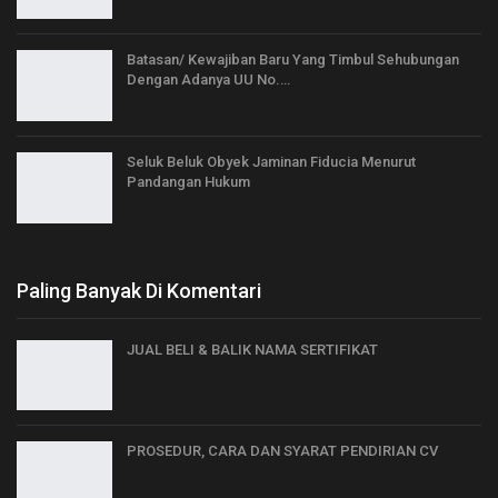
Batasan/ Kewajiban Baru Yang Timbul Sehubungan
Dengan Adanya UU No.…
Seluk Beluk Obyek Jaminan Fiducia Menurut
Pandangan Hukum
Paling Banyak Di Komentari
JUAL BELI & BALIK NAMA SERTIFIKAT
PROSEDUR, CARA DAN SYARAT PENDIRIAN CV