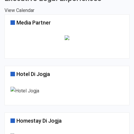
View Calendar
Media Partner
Hotel Di Jogja
Homestay Di Jogja