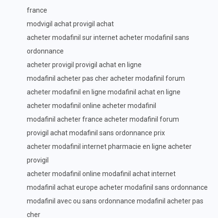
france
modvigil achat provigil achat
acheter modafinil sur internet acheter modafinil sans
ordonnance
acheter provigil provigil achat en ligne
modafinil acheter pas cher acheter modafinil forum
acheter modafinil en ligne modafinil achat en ligne
acheter modafinil online acheter modafinil
modafinil acheter france acheter modafinil forum
provigil achat modafinil sans ordonnance prix
acheter modafinil internet pharmacie en ligne acheter
provigil
acheter modafinil online modafinil achat internet
modafinil achat europe acheter modafinil sans ordonnance
modafinil avec ou sans ordonnance modafinil acheter pas
cher