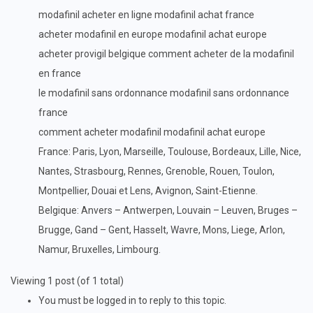
modafinil acheter en ligne modafinil achat france
acheter modafinil en europe modafinil achat europe
acheter provigil belgique comment acheter de la modafinil
en france
le modafinil sans ordonnance modafinil sans ordonnance
france
comment acheter modafinil modafinil achat europe
France: Paris, Lyon, Marseille, Toulouse, Bordeaux, Lille, Nice,
Nantes, Strasbourg, Rennes, Grenoble, Rouen, Toulon,
Montpellier, Douai et Lens, Avignon, Saint-Etienne.
Belgique: Anvers – Antwerpen, Louvain – Leuven, Bruges –
Brugge, Gand – Gent, Hasselt, Wavre, Mons, Liege, Arlon,
Namur, Bruxelles, Limbourg.
Viewing 1 post (of 1 total)
You must be logged in to reply to this topic.