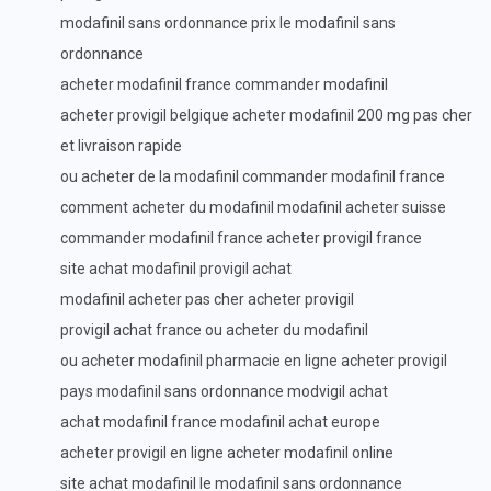
modafinil sans ordonnance prix le modafinil sans
ordonnance
acheter modafinil france commander modafinil
acheter provigil belgique acheter modafinil 200 mg pas cher
et livraison rapide
ou acheter de la modafinil commander modafinil france
comment acheter du modafinil modafinil acheter suisse
commander modafinil france acheter provigil france
site achat modafinil provigil achat
modafinil acheter pas cher acheter provigil
provigil achat france ou acheter du modafinil
ou acheter modafinil pharmacie en ligne acheter provigil
pays modafinil sans ordonnance modvigil achat
achat modafinil france modafinil achat europe
acheter provigil en ligne acheter modafinil online
site achat modafinil le modafinil sans ordonnance