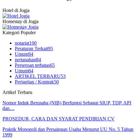
Hotel di Jogja
Homestay di Jogja
Kategori Populer
notariat
100
Peraturan Terkait
95
Umum
94
pertanahan
84
Perseroan terbatas
65
Umum
64
ARTIKEL TERBARU
53
Perjanjian / Kontrak
50
Artikel Terbaru
Nomor Induk Berusaha (NIB) Berfungsi Sebagai SIUP, TDP, API
dan…
PROSEDUR, CARA DAN SYARAT PENDIRIAN CV
Praktik Monopoli dan Persaingan Usaha Menurut UU No. 5 Tahun
1999