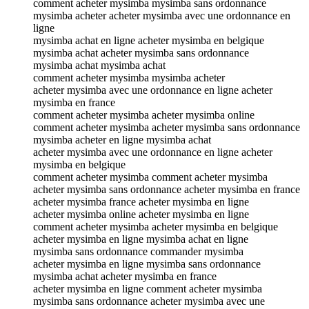
comment acheter mysimba mysimba sans ordonnance
mysimba acheter acheter mysimba avec une ordonnance en
ligne
mysimba achat en ligne acheter mysimba en belgique
mysimba achat acheter mysimba sans ordonnance
mysimba achat mysimba achat
comment acheter mysimba mysimba acheter
acheter mysimba avec une ordonnance en ligne acheter
mysimba en france
comment acheter mysimba acheter mysimba online
comment acheter mysimba acheter mysimba sans ordonnance
mysimba acheter en ligne mysimba achat
acheter mysimba avec une ordonnance en ligne acheter
mysimba en belgique
comment acheter mysimba comment acheter mysimba
acheter mysimba sans ordonnance acheter mysimba en france
acheter mysimba france acheter mysimba en ligne
acheter mysimba online acheter mysimba en ligne
comment acheter mysimba acheter mysimba en belgique
acheter mysimba en ligne mysimba achat en ligne
mysimba sans ordonnance commander mysimba
acheter mysimba en ligne mysimba sans ordonnance
mysimba achat acheter mysimba en france
acheter mysimba en ligne comment acheter mysimba
mysimba sans ordonnance acheter mysimba avec une