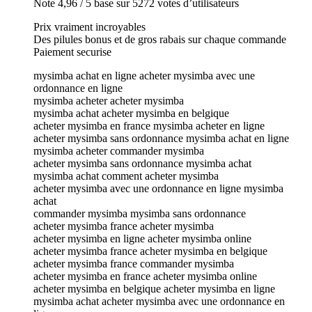
Note 4,96 / 5 base sur 5272 votes d’utilisateurs
Prix vraiment incroyables
Des pilules bonus et de gros rabais sur chaque commande
Paiement securise
mysimba achat en ligne acheter mysimba avec une
ordonnance en ligne
mysimba acheter acheter mysimba
mysimba achat acheter mysimba en belgique
acheter mysimba en france mysimba acheter en ligne
acheter mysimba sans ordonnance mysimba achat en ligne
mysimba acheter commander mysimba
acheter mysimba sans ordonnance mysimba achat
mysimba achat comment acheter mysimba
acheter mysimba avec une ordonnance en ligne mysimba
achat
commander mysimba mysimba sans ordonnance
acheter mysimba france acheter mysimba
acheter mysimba en ligne acheter mysimba online
acheter mysimba france acheter mysimba en belgique
acheter mysimba france commander mysimba
acheter mysimba en france acheter mysimba online
acheter mysimba en belgique acheter mysimba en ligne
mysimba achat acheter mysimba avec une ordonnance en