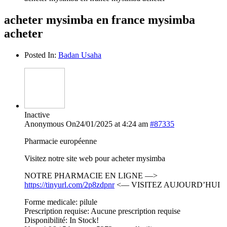
acheter mysimba en france mysimba
acheter
Posted In:
Badan Usaha
Inactive
Anonymous
On24/01/2025 at 4:24 am
#87335
Pharmacie européenne
Visitez notre site web pour acheter mysimba
NOTRE PHARMACIE EN LIGNE —>
https://tinyurl.com/2p8zdpnr
<— VISITEZ AUJOURD’HUI
Forme medicale: pilule
Prescription requise: Aucune prescription requise
Disponibilité: In Stock!