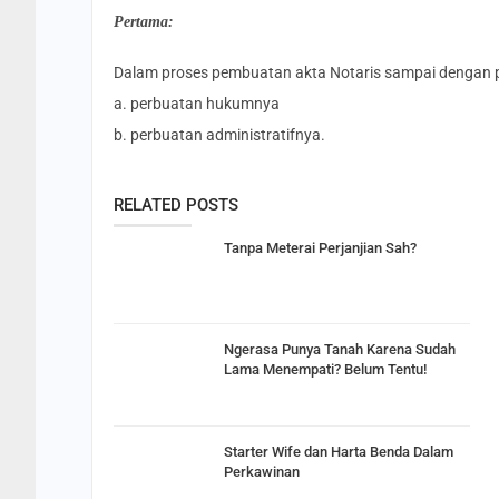
Pertama:
Dalam proses pembuatan akta Notaris sampai dengan 
a. perbuatan hukumnya
b. perbuatan administratifnya.
RELATED POSTS
Tanpa Meterai Perjanjian Sah?
Ngerasa Punya Tanah Karena Sudah
Lama Menempati? Belum Tentu!
Starter Wife dan Harta Benda Dalam
Perkawinan