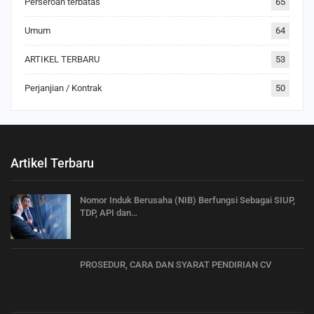
Perseroan terbatas
65
Umum
64
ARTIKEL TERBARU
53
Perjanjian / Kontrak
50
Artikel Terbaru
Nomor Induk Berusaha (NIB) Berfungsi Sebagai SIUP,
TDP, API dan…
PROSEDUR, CARA DAN SYARAT PENDIRIAN CV