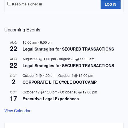
Keep me signed in
LOG IN
Upcoming Events
10:00 am
-
6:00 pm
AUG
22
Legal Strategies for SECURED TRANSACTIONS
August 22 @ 1:00 pm
-
August 23 @ 11:00 am
AUG
22
Legal Strategies for SECURED TRANSACTIONS
October 2 @ 4:00 pm
-
October 4 @ 12:00 pm
OCT
2
CORPORATE LIFE CYCLE BOOTCAMP
October 17 @ 1:00 pm
-
October 18 @ 12:00 pm
OCT
17
Executive Legal Experiences
View Calendar