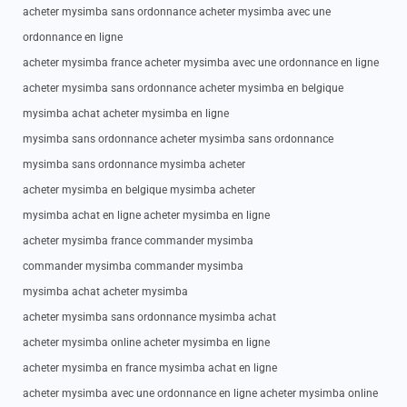
acheter mysimba sans ordonnance acheter mysimba avec une
ordonnance en ligne
acheter mysimba france acheter mysimba avec une ordonnance en ligne
acheter mysimba sans ordonnance acheter mysimba en belgique
mysimba achat acheter mysimba en ligne
mysimba sans ordonnance acheter mysimba sans ordonnance
mysimba sans ordonnance mysimba acheter
acheter mysimba en belgique mysimba acheter
mysimba achat en ligne acheter mysimba en ligne
acheter mysimba france commander mysimba
commander mysimba commander mysimba
mysimba achat acheter mysimba
acheter mysimba sans ordonnance mysimba achat
acheter mysimba online acheter mysimba en ligne
acheter mysimba en france mysimba achat en ligne
acheter mysimba avec une ordonnance en ligne acheter mysimba online