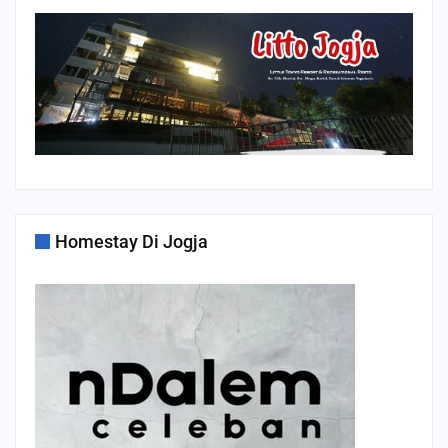
Homestay Di Jogja