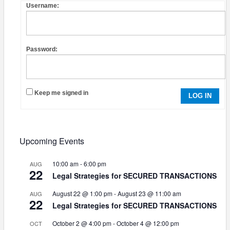
Username:
Password:
Keep me signed in
LOG IN
Upcoming Events
10:00 am
-
6:00 pm
AUG
22
Legal Strategies for SECURED TRANSACTIONS
August 22 @ 1:00 pm
-
August 23 @ 11:00 am
AUG
22
Legal Strategies for SECURED TRANSACTIONS
October 2 @ 4:00 pm
-
October 4 @ 12:00 pm
OCT