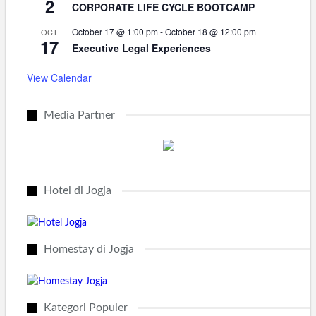
2
CORPORATE LIFE CYCLE BOOTCAMP
October 17 @ 1:00 pm
-
October 18 @ 12:00 pm
OCT
17
Executive Legal Experiences
View Calendar
Media Partner
Hotel di Jogja
Homestay di Jogja
Kategori Populer