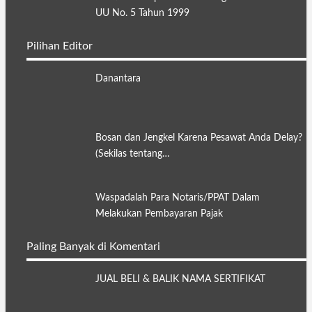
UU No. 5 Tahun 1999
Pilihan Editor
Danantara
Bosan dan Jengkel Karena Pesawat Anda Delay?
(Sekilas tentang…
Waspadalah Para Notaris/PPAT Dalam
Melakukan Pembayaran Pajak
Paling Banyak di Komentari
JUAL BELI & BALIK NAMA SERTIFIKAT