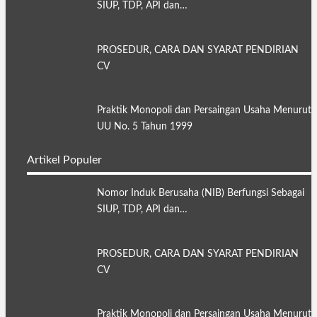
SIUP, TDP, API dan…
PROSEDUR, CARA DAN SYARAT PENDIRIAN
CV
Praktik Monopoli dan Persaingan Usaha Menurut
UU No. 5 Tahun 1999
Artikel Populer
Nomor Induk Berusaha (NIB) Berfungsi Sebagai
SIUP, TDP, API dan…
PROSEDUR, CARA DAN SYARAT PENDIRIAN
CV
Praktik Monopoli dan Persaingan Usaha Menurut