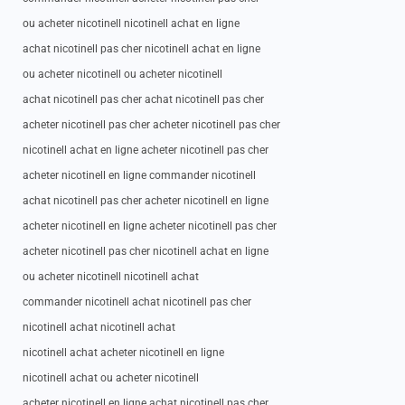
ou acheter nicotinell nicotinell achat en ligne
achat nicotinell pas cher nicotinell achat en ligne
ou acheter nicotinell ou acheter nicotinell
achat nicotinell pas cher achat nicotinell pas cher
acheter nicotinell pas cher acheter nicotinell pas cher
nicotinell achat en ligne acheter nicotinell pas cher
acheter nicotinell en ligne commander nicotinell
achat nicotinell pas cher acheter nicotinell en ligne
acheter nicotinell en ligne acheter nicotinell pas cher
acheter nicotinell pas cher nicotinell achat en ligne
ou acheter nicotinell nicotinell achat
commander nicotinell achat nicotinell pas cher
nicotinell achat nicotinell achat
nicotinell achat acheter nicotinell en ligne
nicotinell achat ou acheter nicotinell
acheter nicotinell en ligne achat nicotinell pas cher