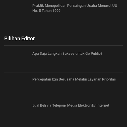
Praktik Monopoli dan Persaingan Usaha Menurut UU
No. 5 Tahun 1999
Pilihan Editor
Apa Saja Langkah Sukses untuk Go Public?
Percepatan Izin Berusaha Melalui Layanan Prioritas
Jual Beli via Telepon/ Media Elektronik/ Internet