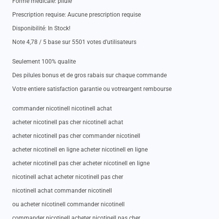
Forme medicale: pilule
Prescription requise: Aucune prescription requise
Disponibilité: In Stock!
Note 4,78 / 5 base sur 5501 votes d’utilisateurs
Seulement 100% qualite
Des pilules bonus et de gros rabais sur chaque commande
Votre entiere satisfaction garantie ou votreargent rembourse
commander nicotinell nicotinell achat
acheter nicotinell pas cher nicotinell achat
acheter nicotinell pas cher commander nicotinell
acheter nicotinell en ligne acheter nicotinell en ligne
acheter nicotinell pas cher acheter nicotinell en ligne
nicotinell achat acheter nicotinell pas cher
nicotinell achat commander nicotinell
ou acheter nicotinell commander nicotinell
commander nicotinell acheter nicotinell pas cher