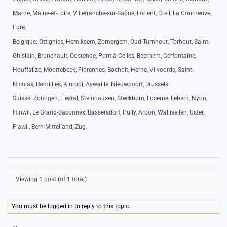
Marne, Maine-et-Loire, Villefranche-sur-Saône, Lorient, Creil, La Courneuve,
Eure.
Belgique: Ottignies, Hemiksem, Zomergem, Oud-Turnhout, Torhout, Saint-
Ghislain, Brunehault, Oostende, Pont-à-Celles, Beernem, Cerfontaine,
Houffalize, Moortebeek, Florennes, Bocholt, Herne, Vilvoorde, Saint-
Nicolas, Ramillies, Kinrooi, Aywaille, Nieuwpoort, Brussels.
Suisse: Zofingen, Liestal, Steinhausen, Steckborn, Lucerne, Lebern, Nyon,
Hinwil, Le Grand-Saconnex, Bassersdorf, Pully, Arbon, Wallisellen, Uster,
Flawil, Bern-Mittelland, Zug.
Viewing 1 post (of 1 total)
You must be logged in to reply to this topic.