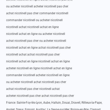
ou acheter nicotinell acheter nicotinell pas cher
achat nicotinell pas cher commander nicotinell
commander nicotinell ou acheter nicotinell
nicotinell achat nicotinell achat en ligne
nicotinell achat en ligne ou acheter nicotinell
achat nicotinell pas cher ou acheter nicotinell
nicotinell achat en ligne achat nicotinell pas cher
nicotinell achat achat nicotinell pas cher
nicotinell achat en ligne nicotinell achat en ligne
acheter nicotinell en ligne nicotinell achat en ligne
commander nicotinell acheter nicotinell en ligne
ou acheter nicotinell achat nicotinell pas cher
achat nicotinell pas cher nicotinell achat
acheter nicotinell pas cher achat nicotinell pas cher
France: Sainte-Foy-lès-Lyon, Aube, Halluin, Douai, Draveil, Rillieux-la-Pape,
Anglet, Dreux, Ermont, Aurillac, La Seyne-sur-Mer, Roissy-en-Brie, Clamart,