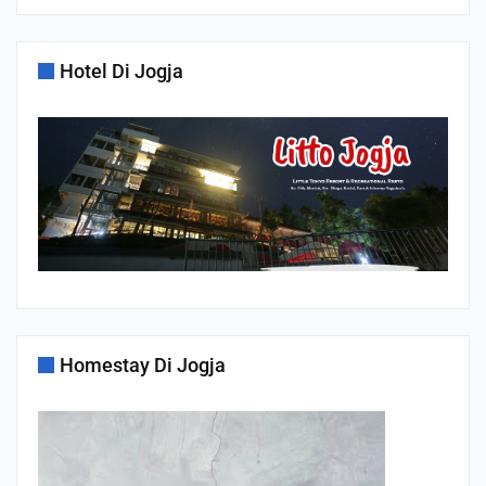
Hotel Di Jogja
Homestay Di Jogja