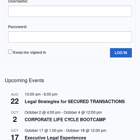
Username:
Password:
Keep me signed in
LOG IN
Upcoming Events
10:00 am
-
6:00 pm
AUG
22
Legal Strategies for SECURED TRANSACTIONS
October 2 @ 4:00 pm
-
October 4 @ 12:00 pm
OCT
2
CORPORATE LIFE CYCLE BOOTCAMP
October 17 @ 1:00 pm
-
October 18 @ 12:00 pm
OCT
17
Executive Legal Experiences