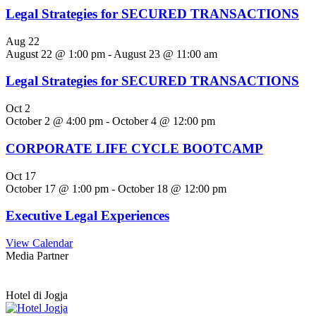
Legal Strategies for SECURED TRANSACTIONS
Aug
22
August 22 @ 1:00 pm
-
August 23 @ 11:00 am
Legal Strategies for SECURED TRANSACTIONS
Oct
2
October 2 @ 4:00 pm
-
October 4 @ 12:00 pm
CORPORATE LIFE CYCLE BOOTCAMP
Oct
17
October 17 @ 1:00 pm
-
October 18 @ 12:00 pm
Executive Legal Experiences
View Calendar
Media Partner
Hotel di Jogja