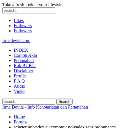
Take a fresh look at your lifestyle.
Likes
Followers
Followers
Irmadevita.com
INDEX
Contoh Akta
Pertanahan
Rak BUKU
Disclaimer
Profile
F A Q
Audio
Video
Irma Devita - Info Kenotariatan dan Pertanahan
Home
Forums
acheter nolvadex au comptoir nolvadex sans ordonnance