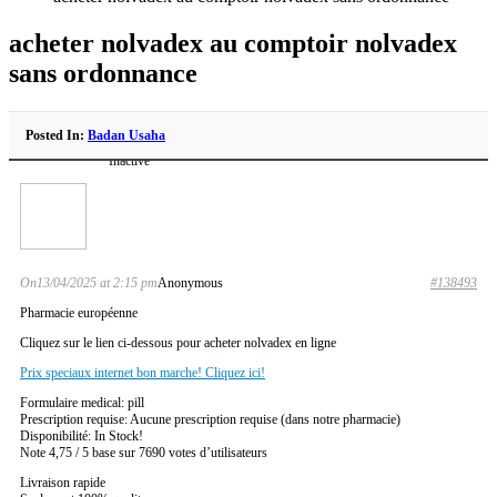
acheter nolvadex au comptoir nolvadex
sans ordonnance
Posted In:
Badan Usaha
Inactive
On13/04/2025 at 2:15 pm
Anonymous
#138493
Pharmacie européenne
Cliquez sur le lien ci-dessous pour acheter nolvadex en ligne
Prix speciaux internet bon marche! Cliquez ici!
Formulaire medical: pill
Prescription requise: Aucune prescription requise (dans notre pharmacie)
Disponibilité: In Stock!
Note 4,75 / 5 base sur 7690 votes d’utilisateurs
Livraison rapide