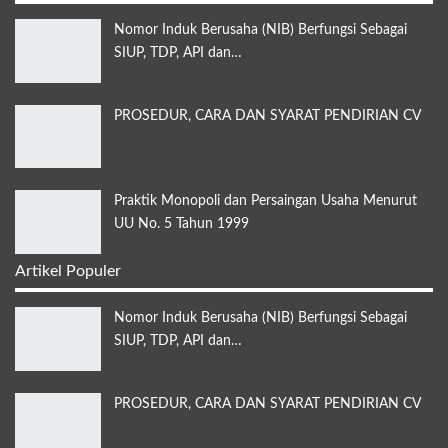
Nomor Induk Berusaha (NIB) Berfungsi Sebagai
SIUP, TDP, API dan…
PROSEDUR, CARA DAN SYARAT PENDIRIAN CV
Praktik Monopoli dan Persaingan Usaha Menurut
UU No. 5 Tahun 1999
Artikel Populer
Nomor Induk Berusaha (NIB) Berfungsi Sebagai
SIUP, TDP, API dan…
PROSEDUR, CARA DAN SYARAT PENDIRIAN CV