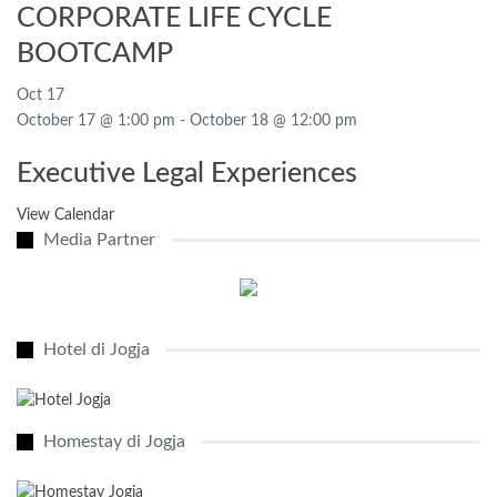
CORPORATE LIFE CYCLE
BOOTCAMP
Oct
17
October 17 @ 1:00 pm
-
October 18 @ 12:00 pm
Executive Legal Experiences
View Calendar
Media Partner
Hotel di Jogja
Homestay di Jogja