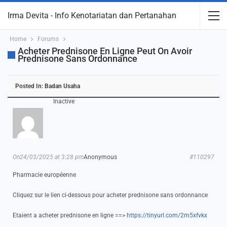
Irma Devita - Info Kenotariatan dan Pertanahan
Home
Forums
Acheter Prednisone En Ligne Peut On Avoir
Prednisone Sans Ordonnance
Posted In:
Badan Usaha
Inactive
On24/03/2025 at 3:28 pm
Anonymous
#110297
Pharmacie européenne
Cliquez sur le lien ci-dessous pour acheter prednisone sans ordonnance
Etaient a acheter prednisone en ligne ==>
https://tinyurl.com/2m5xfvkx