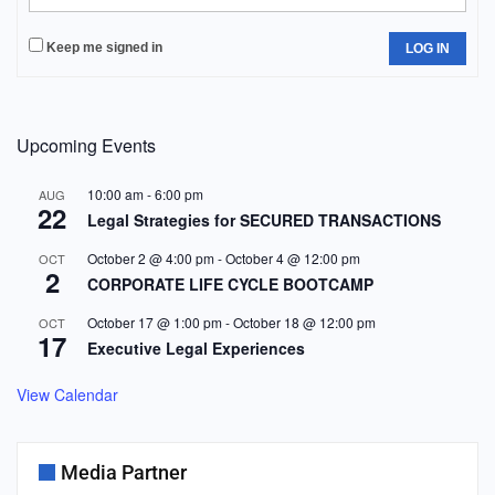
Keep me signed in
LOG IN
Upcoming Events
10:00 am
-
6:00 pm
AUG
22
Legal Strategies for SECURED TRANSACTIONS
October 2 @ 4:00 pm
-
October 4 @ 12:00 pm
OCT
2
CORPORATE LIFE CYCLE BOOTCAMP
October 17 @ 1:00 pm
-
October 18 @ 12:00 pm
OCT
17
Executive Legal Experiences
View Calendar
Media Partner