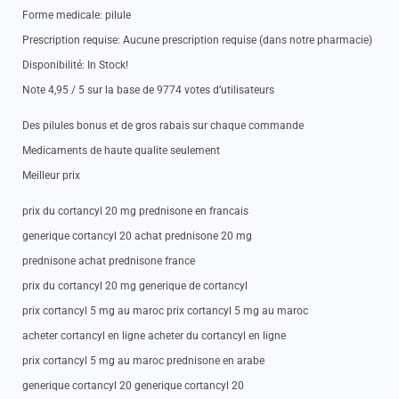
Forme medicale: pilule
Prescription requise: Aucune prescription requise (dans notre pharmacie)
Disponibilité: In Stock!
Note 4,95 / 5 sur la base de 9774 votes d’utilisateurs
Des pilules bonus et de gros rabais sur chaque commande
Medicaments de haute qualite seulement
Meilleur prix
prix du cortancyl 20 mg prednisone en francais
generique cortancyl 20 achat prednisone 20 mg
prednisone achat prednisone france
prix du cortancyl 20 mg generique de cortancyl
prix cortancyl 5 mg au maroc prix cortancyl 5 mg au maroc
acheter cortancyl en ligne acheter du cortancyl en ligne
prix cortancyl 5 mg au maroc prednisone en arabe
generique cortancyl 20 generique cortancyl 20