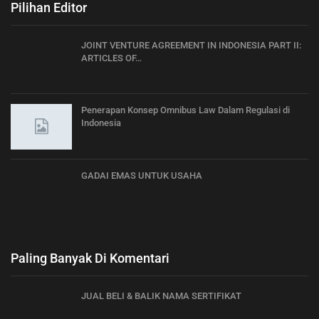
Pilihan Editor
JOINT VENTURE AGREEMENT IN INDONESIA PART II:
ARTICLES OF…
Penerapan Konsep Omnibus Law Dalam Regulasi di
Indonesia
GADAI EMAS UNTUK USAHA
Paling Banyak Di Komentari
JUAL BELI & BALIK NAMA SERTIFIKAT