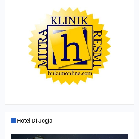
Hotel Di Jogja