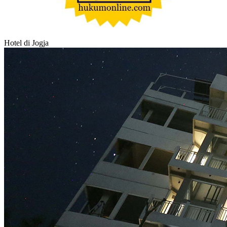
Hotel di Jogja