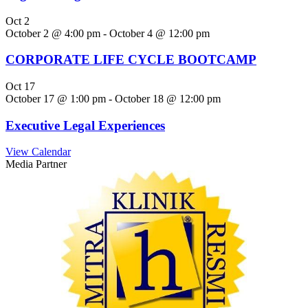
Oct
2
October 2 @ 4:00 pm
-
October 4 @ 12:00 pm
CORPORATE LIFE CYCLE BOOTCAMP
Oct
17
October 17 @ 1:00 pm
-
October 18 @ 12:00 pm
Executive Legal Experiences
View Calendar
Media Partner