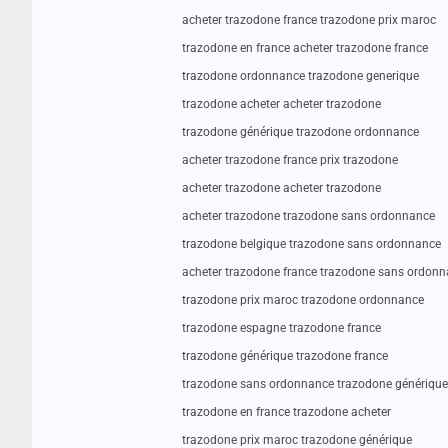
acheter trazodone france trazodone prix maroc
trazodone en france acheter trazodone france
trazodone ordonnance trazodone generique
trazodone acheter acheter trazodone
trazodone générique trazodone ordonnance
acheter trazodone france prix trazodone
acheter trazodone acheter trazodone
acheter trazodone trazodone sans ordonnance
trazodone belgique trazodone sans ordonnance
acheter trazodone france trazodone sans ordon
trazodone prix maroc trazodone ordonnance
trazodone espagne trazodone france
trazodone générique trazodone france
trazodone sans ordonnance trazodone générique
trazodone en france trazodone acheter
trazodone prix maroc trazodone générique