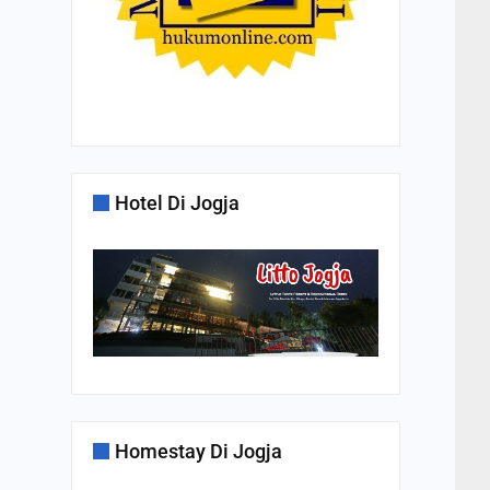
Hotel Di Jogja
Homestay Di Jogja