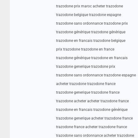
trazodone prix maroc acheter trazodone
trazodone belgique trazodone espagne
trazodone sans ordonnance trazodone prix
trazodone générique trazodone générique
trazodone en francais trazodone belgique
prix trazodone trazodone en france
trazodone générique trazodone en francais
trazodone generique trazodone prix
trazodone sans ordonnance trazodone espagne
acheter trazodone trazodone france
trazodone generique trazodone france
trazodone acheter acheter trazodone france
trazodone en francais trazodone générique
trazodone generique acheter trazodone france
trazodone france acheter trazodone france
trazodone sans ordonnance acheter trazodone