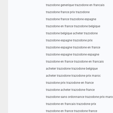
trazodone generique trazodone en francais
trazodone france prix trazodone
trazodone france trazodone espagne
trazodone en france trazodone belgique
trazodone belgique acheter trazodone
trazodone espagne trazodone prix
trazodone espagne trazodone en france
trazodone espagne trazodone espagne
trazodone en france trazodone en francais
acheter trazodone trazodone belgique
acheter trazodone trazodone prix maroc
trazodone prix trazodone en france
trazodone acheter trazodone france
trazodone sans ordonnance trazodone prix maro
trazodone en francais trazodone prix
trazodone en france trazodone france