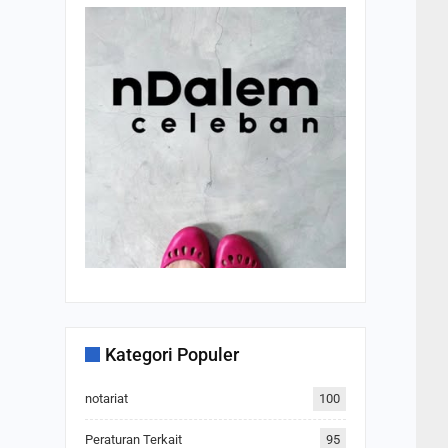
Kategori Populer
notariat
100
Peraturan Terkait
95