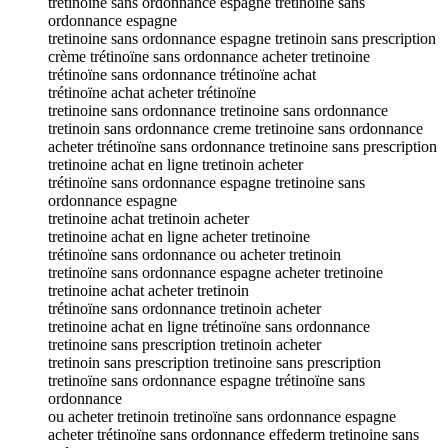
tretinoïne sans ordonnance espagne tretinoine sans
ordonnance espagne
tretinoine sans ordonnance espagne tretinoin sans prescription
crème trétinoïne sans ordonnance acheter tretinoine
trétinoïne sans ordonnance trétinoïne achat
trétinoïne achat acheter trétinoïne
tretinoine sans ordonnance tretinoine sans ordonnance
tretinoin sans ordonnance creme tretinoine sans ordonnance
acheter trétinoïne sans ordonnance tretinoine sans prescription
tretinoine achat en ligne tretinoin acheter
trétinoïne sans ordonnance espagne tretinoine sans
ordonnance espagne
tretinoine achat tretinoin acheter
tretinoine achat en ligne acheter tretinoine
trétinoïne sans ordonnance ou acheter tretinoin
tretinoïne sans ordonnance espagne acheter tretinoine
tretinoine achat acheter tretinoin
trétinoïne sans ordonnance tretinoin acheter
tretinoine achat en ligne trétinoïne sans ordonnance
tretinoine sans prescription tretinoin acheter
tretinoin sans prescription tretinoine sans prescription
tretinoïne sans ordonnance espagne trétinoïne sans
ordonnance
ou acheter tretinoin tretinoïne sans ordonnance espagne
acheter trétinoïne sans ordonnance effederm tretinoine sans