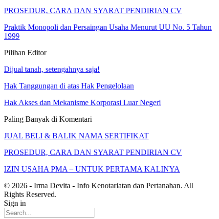
PROSEDUR, CARA DAN SYARAT PENDIRIAN CV
Praktik Monopoli dan Persaingan Usaha Menurut UU No. 5 Tahun
1999
Pilihan Editor
Dijual tanah, setengahnya saja!
Hak Tanggungan di atas Hak Pengelolaan
Hak Akses dan Mekanisme Korporasi Luar Negeri
Paling Banyak di Komentari
JUAL BELI & BALIK NAMA SERTIFIKAT
PROSEDUR, CARA DAN SYARAT PENDIRIAN CV
IZIN USAHA PMA – UNTUK PERTAMA KALINYA
© 2026 - Irma Devita - Info Kenotariatan dan Pertanahan. All
Rights Reserved.
Sign in