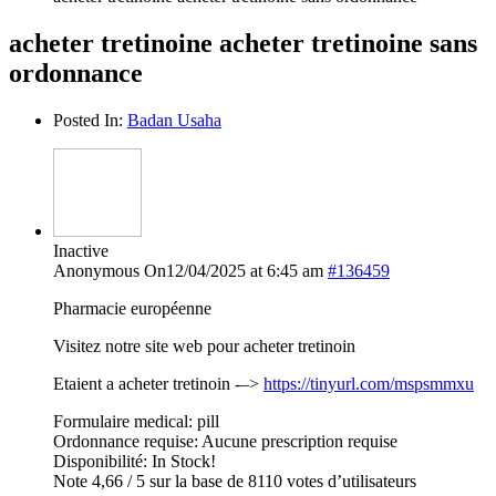
acheter tretinoine acheter tretinoine sans
ordonnance
Posted In:
Badan Usaha
Inactive
Anonymous
On12/04/2025 at 6:45 am
#136459
Pharmacie européenne
Visitez notre site web pour acheter tretinoin
Etaient a acheter tretinoin -–>
https://tinyurl.com/mspsmmxu
Formulaire medical: pill
Ordonnance requise: Aucune prescription requise
Disponibilité: In Stock!
Note 4,66 / 5 sur la base de 8110 votes d’utilisateurs