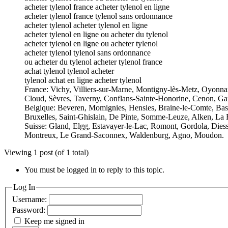
acheter tylenol france acheter tylenol en ligne
acheter tylenol france tylenol sans ordonnance
acheter tylenol acheter tylenol en ligne
acheter tylenol en ligne ou acheter du tylenol
acheter tylenol en ligne ou acheter tylenol
acheter tylenol tylenol sans ordonnance
ou acheter du tylenol acheter tylenol france
achat tylenol tylenol acheter
tylenol achat en ligne acheter tylenol
France: Vichy, Villiers-sur-Marne, Montigny-lès-Metz, Oyonnax,
Cloud, Sèvres, Taverny, Conflans-Sainte-Honorine, Cenon, Gar
Belgique: Beveren, Momignies, Hensies, Braine-le-Comte, Bass
Bruxelles, Saint-Ghislain, De Pinte, Somme-Leuze, Alken, La 
Suisse: Gland, Elgg, Estavayer-le-Lac, Romont, Gordola, Dies
Montreux, Le Grand-Saconnex, Waldenburg, Agno, Moudon.
Viewing 1 post (of 1 total)
You must be logged in to reply to this topic.
Log In
Username:
Password:
Keep me signed in