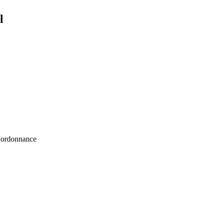
l
s ordonnance