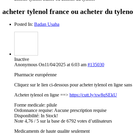
acheter tylenol france ou acheter du tyleno
Posted In:
Badan Usaha
Inactive
Anonymous
On11/04/2025 at 6:03 am
#135030
Pharmacie européenne
Cliquez sur le lien ci-dessous pour acheter tylenol en ligne san
Acheter tylenol en ligne ==>
https://cutt.ly/xw8qSEkU
Forme medicale: pilule
Ordonnance requise: Aucune prescription requise
Disponibilité: In Stock!
Note 4,76 / 5 sur la base de 6792 votes d’utilisateurs
Medicaments de haute qualite seulement