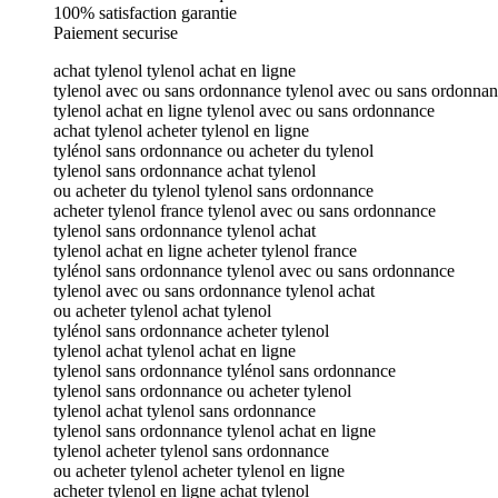
100% satisfaction garantie
Paiement securise
achat tylenol tylenol achat en ligne
tylenol avec ou sans ordonnance tylenol avec ou sans ordonna
tylenol achat en ligne tylenol avec ou sans ordonnance
achat tylenol acheter tylenol en ligne
tylénol sans ordonnance ou acheter du tylenol
tylenol sans ordonnance achat tylenol
ou acheter du tylenol tylenol sans ordonnance
acheter tylenol france tylenol avec ou sans ordonnance
tylenol sans ordonnance tylenol achat
tylenol achat en ligne acheter tylenol france
tylénol sans ordonnance tylenol avec ou sans ordonnance
tylenol avec ou sans ordonnance tylenol achat
ou acheter tylenol achat tylenol
tylénol sans ordonnance acheter tylenol
tylenol achat tylenol achat en ligne
tylenol sans ordonnance tylénol sans ordonnance
tylenol sans ordonnance ou acheter tylenol
tylenol achat tylenol sans ordonnance
tylenol sans ordonnance tylenol achat en ligne
tylenol acheter tylenol sans ordonnance
ou acheter tylenol acheter tylenol en ligne
acheter tylenol en ligne achat tylenol