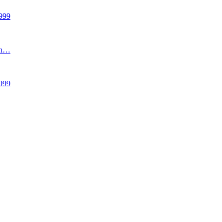
999
an…
999