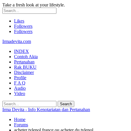
Take a fresh look at your lifestyle.
Likes
Followers
Followers
Irmadevita.com
INDEX
Contoh Akta
Pertanahan
Rak BUKU
Disclaimer
Profile
F A Q
Audio
Video
Irma Devita - Info Kenotariatan dan Pertanahan
Home
Forums
acheter tylenol france ou acheter du tylenol