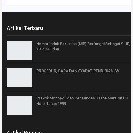
Artikel Terbaru
Nomor Induk Berusaha (NIB) Berfungsi Sebagai SIUP,
TDP, API dan…
PROSEDUR, CARA DAN SYARAT PENDIRIAN CV
Praktik Monopoli dan Persaingan Usaha Menurut UU
No. 5 Tahun 1999
Artikel Populer