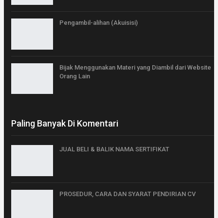
Pengambil-alihan (Akuisisi)
Bijak Menggunakan Materi yang Diambil dari Website
Orang Lain
Paling Banyak Di Komentari
JUAL BELI & BALIK NAMA SERTIFIKAT
PROSEDUR, CARA DAN SYARAT PENDIRIAN CV