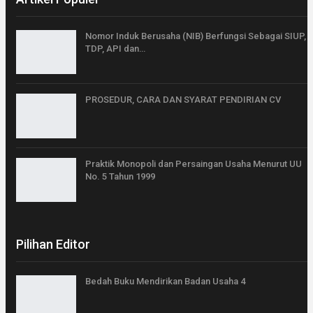
Nomor Induk Berusaha (NIB) Berfungsi Sebagai SIUP,
TDP, API dan…
PROSEDUR, CARA DAN SYARAT PENDIRIAN CV
Praktik Monopoli dan Persaingan Usaha Menurut UU
No. 5 Tahun 1999
Pilihan Editor
Bedah Buku Mendirikan Badan Usaha 4