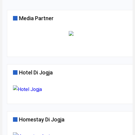
Media Partner
Hotel Di Jogja
Homestay Di Jogja