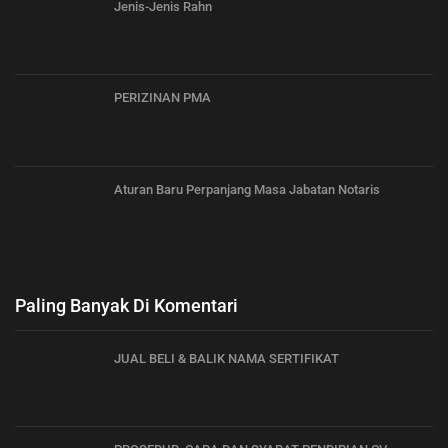
Jenis-Jenis Rahn
PERIZINAN PMA
Aturan Baru Perpanjang Masa Jabatan Notaris
Paling Banyak Di Komentari
JUAL BELI & BALIK NAMA SERTIFIKAT