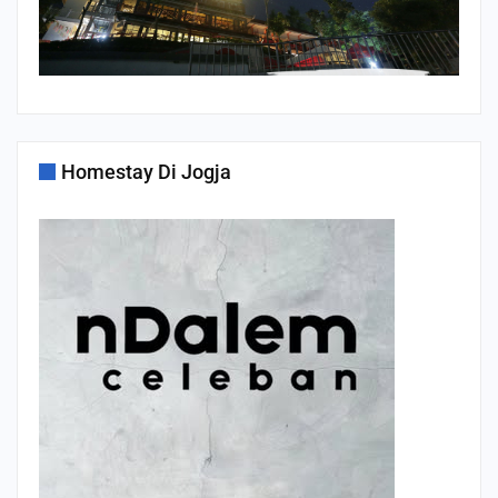
Homestay Di Jogja