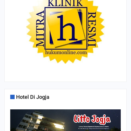
Hotel Di Jogja