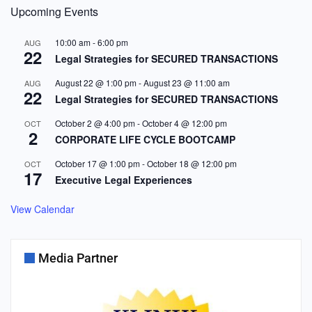
Upcoming Events
10:00 am
-
6:00 pm
AUG
22
Legal Strategies for SECURED TRANSACTIONS
August 22 @ 1:00 pm
-
August 23 @ 11:00 am
AUG
22
Legal Strategies for SECURED TRANSACTIONS
October 2 @ 4:00 pm
-
October 4 @ 12:00 pm
OCT
2
CORPORATE LIFE CYCLE BOOTCAMP
October 17 @ 1:00 pm
-
October 18 @ 12:00 pm
OCT
17
Executive Legal Experiences
View Calendar
Media Partner