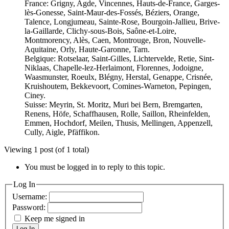
France: Grigny, Agde, Vincennes, Hauts-de-France, Garges-
lès-Gonesse, Saint-Maur-des-Fossés, Béziers, Orange,
Talence, Longjumeau, Sainte-Rose, Bourgoin-Jallieu, Brive-
la-Gaillarde, Clichy-sous-Bois, Saône-et-Loire,
Montmorency, Alès, Caen, Montrouge, Bron, Nouvelle-
Aquitaine, Orly, Haute-Garonne, Tarn.
Belgique: Rotselaar, Saint-Gilles, Lichtervelde, Retie, Sint-
Niklaas, Chapelle-lez-Herlaimont, Florennes, Jodoigne,
Waasmunster, Roeulx, Blégny, Herstal, Genappe, Crisnée,
Kruishoutem, Bekkevoort, Comines-Warneton, Pepingen,
Ciney.
Suisse: Meyrin, St. Moritz, Muri bei Bern, Bremgarten,
Renens, Höfe, Schaffhausen, Rolle, Saillon, Rheinfelden,
Emmen, Hochdorf, Meilen, Thusis, Mellingen, Appenzell,
Cully, Aigle, Pfäffikon.
Viewing 1 post (of 1 total)
You must be logged in to reply to this topic.
Log In
Username:
Password:
Keep me signed in
Log In