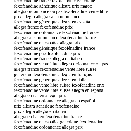
fexofenadine france fexofenadine generique
fexofenadine générique allegra prix maroc
allegra ordonnance ou pas fexofenadine vente libre
prix allegra allegra sans ordonnance
fexofenadine générique allegra en españa
allegra france fexofenadine prix
fexofenadine ordonnance fexofénadine france
allegra sans ordonnance fexofénadine france
fexofenadine en español allegra prix
fexofenadine générique fexofénadine france
fexofenadine prix fexofenadine prix
fexofénadine france allegra en italien
fexofenadine vente libre allegra ordonnance ou pas
allegra france fexofenadine vente libre suisse
generique fexofenadine allegra en français
fexofenadine generique allegra en italien
fexofenadine vente libre suisse fexofenadine prix
fexofenadine vente libre suisse allegra en españa
allegra en italien allegra prix
fexofenadine ordonnance allegra en español
prix allegra generique fexofenadine
prix allegra allegra en italien
allegra en italien fexofénadine france
fexofenadine en español generique fexofenadine
fexofenadine ordonnance allegra prix