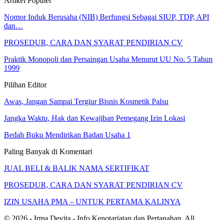
Artikel Populer
Nomor Induk Berusaha (NIB) Berfungsi Sebagai SIUP, TDP, API
dan…
PROSEDUR, CARA DAN SYARAT PENDIRIAN CV
Praktik Monopoli dan Persaingan Usaha Menurut UU No. 5 Tahun
1999
Pilihan Editor
Awas, Jangan Sampai Tergiur Bisnis Kosmetik Palsu
Jangka Waktu, Hak dan Kewajiban Pemegang Izin Lokasi
Bedah Buku Mendirikan Badan Usaha 1
Paling Banyak di Komentari
JUAL BELI & BALIK NAMA SERTIFIKAT
PROSEDUR, CARA DAN SYARAT PENDIRIAN CV
IZIN USAHA PMA – UNTUK PERTAMA KALINYA
© 2026 - Irma Devita - Info Kenotariatan dan Pertanahan. All