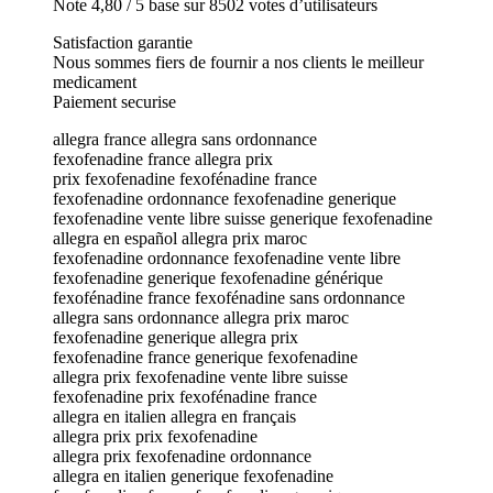
Note 4,80 / 5 base sur 8502 votes d’utilisateurs
Satisfaction garantie
Nous sommes fiers de fournir a nos clients le meilleur
medicament
Paiement securise
allegra france allegra sans ordonnance
fexofenadine france allegra prix
prix fexofenadine fexofénadine france
fexofenadine ordonnance fexofenadine generique
fexofenadine vente libre suisse generique fexofenadine
allegra en español allegra prix maroc
fexofenadine ordonnance fexofenadine vente libre
fexofenadine generique fexofenadine générique
fexofénadine france fexofénadine sans ordonnance
allegra sans ordonnance allegra prix maroc
fexofenadine generique allegra prix
fexofenadine france generique fexofenadine
allegra prix fexofenadine vente libre suisse
fexofenadine prix fexofénadine france
allegra en italien allegra en français
allegra prix prix fexofenadine
allegra prix fexofenadine ordonnance
allegra en italien generique fexofenadine