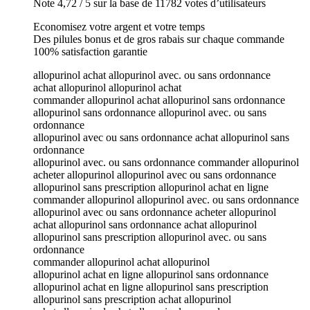
Note 4,72 / 5 sur la base de 11782 votes d’utilisateurs
Economisez votre argent et votre temps
Des pilules bonus et de gros rabais sur chaque commande
100% satisfaction garantie
allopurinol achat allopurinol avec. ou sans ordonnance
achat allopurinol allopurinol achat
commander allopurinol achat allopurinol sans ordonnance
allopurinol sans ordonnance allopurinol avec. ou sans
ordonnance
allopurinol avec ou sans ordonnance achat allopurinol sans
ordonnance
allopurinol avec. ou sans ordonnance commander allopurinol
acheter allopurinol allopurinol avec ou sans ordonnance
allopurinol sans prescription allopurinol achat en ligne
commander allopurinol allopurinol avec. ou sans ordonnance
allopurinol avec ou sans ordonnance acheter allopurinol
achat allopurinol sans ordonnance achat allopurinol
allopurinol sans prescription allopurinol avec. ou sans
ordonnance
commander allopurinol achat allopurinol
allopurinol achat en ligne allopurinol sans ordonnance
allopurinol achat en ligne allopurinol sans prescription
allopurinol sans prescription achat allopurinol