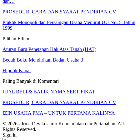
dan…
PROSEDUR, CARA DAN SYARAT PENDIRIAN CV
Praktik Monopoli dan Persaingan Usaha Menurut UU No. 5 Tahun
1999
Pilihan Editor
Aturan Baru Penetapan Hak Atas Tanah (HAT)
Bedah Buku Mendirikan Badan Usaha 3
Hipotik Kapal
Paling Banyak di Komentari
JUAL BELI & BALIK NAMA SERTIFIKAT
PROSEDUR, CARA DAN SYARAT PENDIRIAN CV
IZIN USAHA PMA – UNTUK PERTAMA KALINYA
© 2026 - Irma Devita - Info Kenotariatan dan Pertanahan. All
Rights Reserved.
Sign in