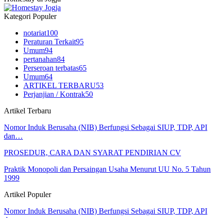
Kategori Populer
notariat
100
Peraturan Terkait
95
Umum
94
pertanahan
84
Perseroan terbatas
65
Umum
64
ARTIKEL TERBARU
53
Perjanjian / Kontrak
50
Artikel Terbaru
Nomor Induk Berusaha (NIB) Berfungsi Sebagai SIUP, TDP, API
dan…
PROSEDUR, CARA DAN SYARAT PENDIRIAN CV
Praktik Monopoli dan Persaingan Usaha Menurut UU No. 5 Tahun
1999
Artikel Populer
Nomor Induk Berusaha (NIB) Berfungsi Sebagai SIUP, TDP, API