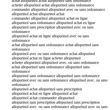
achat allopurinol achat allopurinol sans ordonnance
acheter allopurinol achat allopurinol sans ordonnance
commander allopurinol allopurinol avec ou sans ordonnance
allopurinol achat allopurinol achat
commander allopurinol allopurinol achat en ligne
allopurinol sans ordonnance allopurinol achat en ligne
allopurinol sans prescription allopurinol avec ou sans
ordonnance
allopurinol achat en ligne allopurinol avec ou sans
ordonnance
achat allopurinol sans ordonnance achat allopurinol sans
ordonnance
allopurinol avec ou sans ordonnance achat allopurinol
allopurinol achat en ligne acheter allopurinol
acheter allopurinol allopurinol avec. ou sans ordonnance
achat allopurinol sans ordonnance allopurinol sans
ordonnance
allopurinol sans ordonnance allopurinol sans ordonnance
allopurinol avec ou sans ordonnance allopurinol avec. ou sans
ordonnance
allopurinol achat allopurinol sans prescription
allopurinol achat en ligne allopurinol achat
allopurinol achat commander allopurinol
allopurinol sans prescription allopurinol sans prescription
allopurinol avec. ou sans ordonnance allopurinol avec ou sans