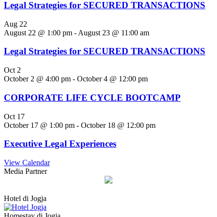
Legal Strategies for SECURED TRANSACTIONS
Aug
22
August 22 @ 1:00 pm
-
August 23 @ 11:00 am
Legal Strategies for SECURED TRANSACTIONS
Oct
2
October 2 @ 4:00 pm
-
October 4 @ 12:00 pm
CORPORATE LIFE CYCLE BOOTCAMP
Oct
17
October 17 @ 1:00 pm
-
October 18 @ 12:00 pm
Executive Legal Experiences
View Calendar
Media Partner
Hotel di Jogja
Homestay di Jogja