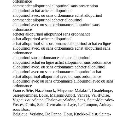
ordonnance
commander allopurinol allopurinol sans prescription
allopurinol achat acheter allopurinol
allopurinol avec. ou sans ordonnance achat allopurinol
commander allopurinol acheter allopurinol
allopurinol avec ou sans ordonnance allopurinol sans
ordonnance
acheter allopurinol allopurinol sans ordonnance
achat allopurinol acheter allopurinol
achat allopurinol sans ordonnance allopurinol achat en ligne
allopurinol avec. ou sans ordonnance achat allopurinol sans
ordonnance
allopurinol sans ordonnance acheter allopurinol
allopurinol achat en ligne achat allopurinol sans ordonnance
allopurinol avec. ou sans ordonnance acheter allopurinol
allopurinol avec ou sans ordonnance allopurinol achat
achat allopurinol allopurinol avec ou sans ordonnance
allopurinol avec ou sans ordonnance allopurinol avec ou sans
ordonnance
France: Sète, Hazebrouck, Mayenne, Malakoff, Guadeloupe,
Sarreguemines, Loire, Maisons-Alfort, Vanves, Val-d’Oise,
Vigneux-sur-Seine, Chalon-sur-Saône, Sens, Saint-Maur-des-
Fossés, Croix, Saint-Germain-en-Laye, Le Tampon, Aulnay-
sous-Bois.
Belgique: Verlaine, De Panne, Dour, Knokke-Heist, Sainte-