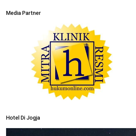
Media Partner
Hotel Di Jogja