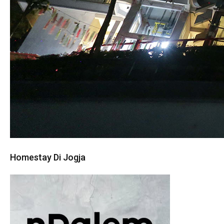
Homestay Di Jogja