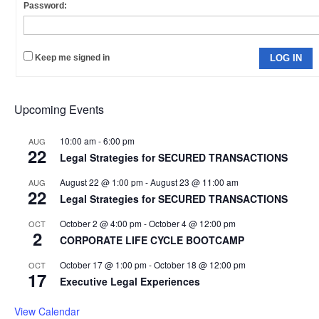
Password:
Keep me signed in
LOG IN
Upcoming Events
10:00 am
-
6:00 pm
AUG
22
Legal Strategies for SECURED TRANSACTIONS
August 22 @ 1:00 pm
-
August 23 @ 11:00 am
AUG
22
Legal Strategies for SECURED TRANSACTIONS
October 2 @ 4:00 pm
-
October 4 @ 12:00 pm
OCT
2
CORPORATE LIFE CYCLE BOOTCAMP
October 17 @ 1:00 pm
-
October 18 @ 12:00 pm
OCT
17
Executive Legal Experiences
View Calendar