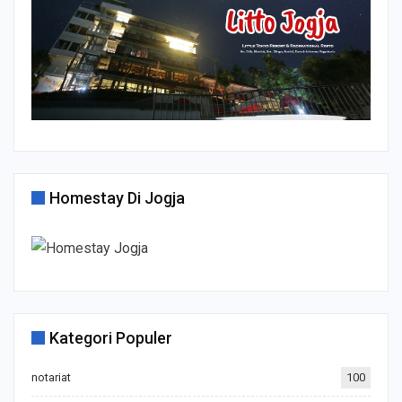
Homestay Di Jogja
Kategori Populer
notariat
100