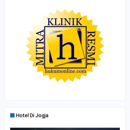
Hotel Di Jogja