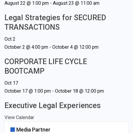
August 22 @ 1:00 pm
-
August 23 @ 11:00 am
Legal Strategies for SECURED
TRANSACTIONS
Oct
2
October 2 @ 4:00 pm
-
October 4 @ 12:00 pm
CORPORATE LIFE CYCLE
BOOTCAMP
Oct
17
October 17 @ 1:00 pm
-
October 18 @ 12:00 pm
Executive Legal Experiences
View Calendar
Media Partner