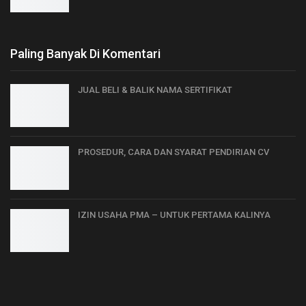
Paling Banyak Di Komentari
JUAL BELI & BALIK NAMA SERTIFIKAT
PROSEDUR, CARA DAN SYARAT PENDIRIAN CV
IZIN USAHA PMA – UNTUK PERTAMA KALINYA