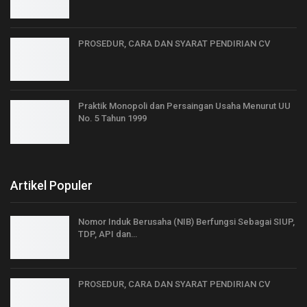
PROSEDUR, CARA DAN SYARAT PENDIRIAN CV
Praktik Monopoli dan Persaingan Usaha Menurut UU
No. 5 Tahun 1999
Artikel Populer
Nomor Induk Berusaha (NIB) Berfungsi Sebagai SIUP,
TDP, API dan…
PROSEDUR, CARA DAN SYARAT PENDIRIAN CV