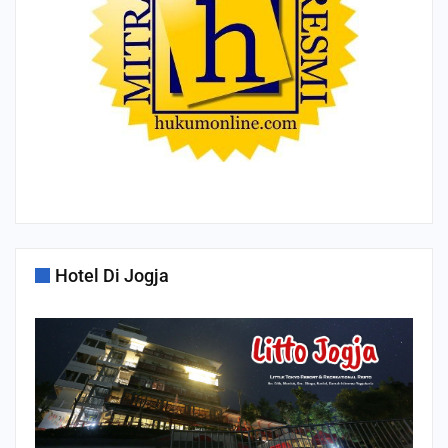
Hotel Di Jogja