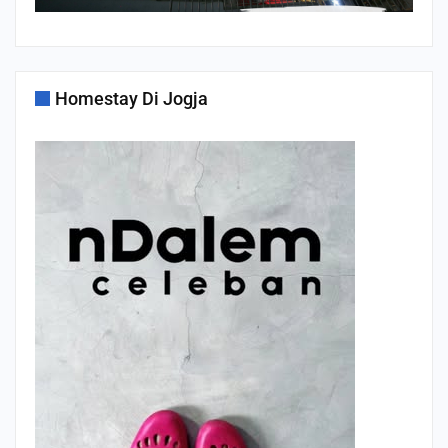
Homestay Di Jogja