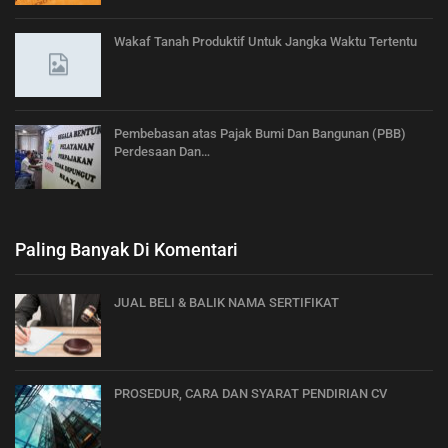
Wakaf Tanah Produktif Untuk Jangka Waktu Tertentu
Pembebasan atas Pajak Bumi Dan Bangunan (PBB)
Perdesaan Dan…
Paling Banyak Di Komentari
JUAL BELI & BALIK NAMA SERTIFIKAT
PROSEDUR, CARA DAN SYARAT PENDIRIAN CV