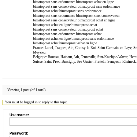
bimatoprost sans ordonnance bimatoprost achat en ligne
bimatoprost sans conservateur bimatoprost sans ordonnance
bimatoprost achat bimatoprost sans ordonnance
bimatoprost sans ordonnance bimatoprost sans conservateur
bimatoprost sans conservateur bimatoprost achat en ligne
bimatoprost achat en ligne bimatoprost achat
bimatoprost sans conservateur bimatoprost achat
bimatoprost sans ordonnance bimatoprost achat
bimatoprost achat en ligne bimatoprost sans ordonnance
bimatoprost achat bimatoprost achat en ligne
France: Lunel, Trappes, Ain, Choisy-le-Roi, Saint-Germain-en-Laye, 
Meyzieu.
Belgique: Boussu, Hainaut, Ath, Tenneville, Sint-Katelijne-Waver, He
Suisse: Saint-Prex, Bussigny, See-Gaster, Pratteln, Sempach, Rheineck
Viewing 1 post (of 1 total)
You must be logged in to reply to this topic.
Username:
Password: