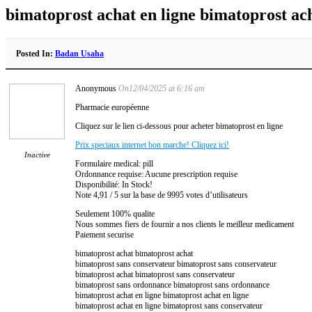
bimatoprost achat en ligne bimatoprost ac
Posted In:
Badan Usaha
Anonymous
On12/04/2025 at 6:16 am
Pharmacie européenne
Cliquez sur le lien ci-dessous pour acheter bimatoprost en ligne
Prix speciaux internet bon marche! Cliquez ici!
Inactive
Formulaire medical: pill
Ordonnance requise: Aucune prescription requise
Disponibilité: In Stock!
Note 4,91 / 5 sur la base de 9995 votes d’utilisateurs
Seulement 100% qualite
Nous sommes fiers de fournir a nos clients le meilleur medicament
Paiement securise
bimatoprost achat bimatoprost achat
bimatoprost sans conservateur bimatoprost sans conservateur
bimatoprost achat bimatoprost sans conservateur
bimatoprost sans ordonnance bimatoprost sans ordonnance
bimatoprost achat en ligne bimatoprost achat en ligne
bimatoprost achat en ligne bimatoprost sans conservateur