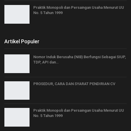
Praktik Monopoli dan Persaingan Usaha Menurut UU
No. 5 Tahun 1999
Artikel Populer
Nomor Induk Berusaha (NIB) Berfungsi Sebagai SIUP,
TDP, API dan…
PROSEDUR, CARA DAN SYARAT PENDIRIAN CV
Praktik Monopoli dan Persaingan Usaha Menurut UU
No. 5 Tahun 1999