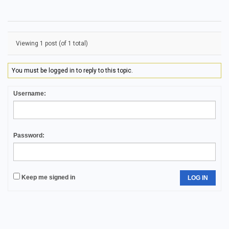
Viewing 1 post (of 1 total)
You must be logged in to reply to this topic.
Username:
Password:
Keep me signed in
LOG IN