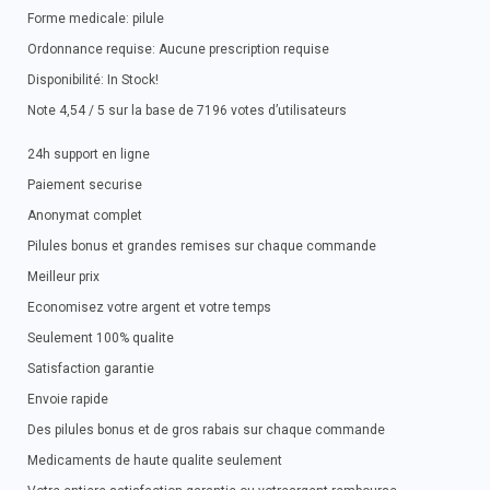
Forme medicale: pilule
Ordonnance requise: Aucune prescription requise
Disponibilité: In Stock!
Note 4,54 / 5 sur la base de 7196 votes d’utilisateurs
24h support en ligne
Paiement securise
Anonymat complet
Pilules bonus et grandes remises sur chaque commande
Meilleur prix
Economisez votre argent et votre temps
Seulement 100% qualite
Satisfaction garantie
Envoie rapide
Des pilules bonus et de gros rabais sur chaque commande
Medicaments de haute qualite seulement