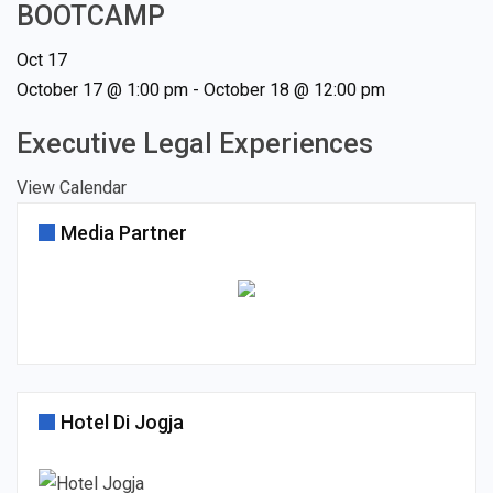
BOOTCAMP
Oct
17
October 17 @ 1:00 pm
-
October 18 @ 12:00 pm
Executive Legal Experiences
View Calendar
Media Partner
Hotel Di Jogja