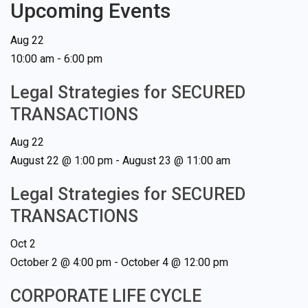
Upcoming Events
Aug
22
10:00 am
-
6:00 pm
Legal Strategies for SECURED
TRANSACTIONS
Aug
22
August 22 @ 1:00 pm
-
August 23 @ 11:00 am
Legal Strategies for SECURED
TRANSACTIONS
Oct
2
October 2 @ 4:00 pm
-
October 4 @ 12:00 pm
CORPORATE LIFE CYCLE