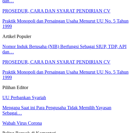
dan…
PROSEDUR, CARA DAN SYARAT PENDIRIAN CV
Praktik Monopoli dan Persaingan Usaha Menurut UU No. 5 Tahun
1999
Artikel Populer
Nomor Induk Berusaha (NIB) Berfungsi Sebagai SIUP, TDP, API
dan…
PROSEDUR, CARA DAN SYARAT PENDIRIAN CV
Praktik Monopoli dan Persaingan Usaha Menurut UU No. 5 Tahun
1999
Pilihan Editor
UU Perbankan Syariah
Mengapa Saat ini Para Pengusaha Tidak Memilih Yayasan
Sebagai…
Wabah Virus Corona