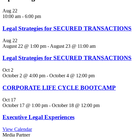
Aug
22
10:00 am
-
6:00 pm
Legal Strategies for SECURED TRANSACTIONS
Aug
22
August 22 @ 1:00 pm
-
August 23 @ 11:00 am
Legal Strategies for SECURED TRANSACTIONS
Oct
2
October 2 @ 4:00 pm
-
October 4 @ 12:00 pm
CORPORATE LIFE CYCLE BOOTCAMP
Oct
17
October 17 @ 1:00 pm
-
October 18 @ 12:00 pm
Executive Legal Experiences
View Calendar
Media Partner