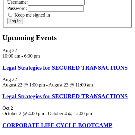
Username:
Password:
Keep me signed in
Log In
Upcoming Events
Aug
22
10:00 am
-
6:00 pm
Legal Strategies for SECURED TRANSACTIONS
Aug
22
August 22 @ 1:00 pm
-
August 23 @ 11:00 am
Legal Strategies for SECURED TRANSACTIONS
Oct
2
October 2 @ 4:00 pm
-
October 4 @ 12:00 pm
CORPORATE LIFE CYCLE BOOTCAMP