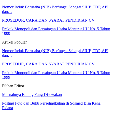
Nomor Induk Berusaha (NIB) Berfungsi Sebagai SIUP, TDP, API
dan…
PROSEDUR, CARA DAN SYARAT PENDIRIAN CV
Praktik Monopoli dan Persaingan Usaha Menurut UU No. 5 Tahun
1999
Artikel Populer
Nomor Induk Berusaha (NIB) Berfungsi Sebagai SIUP, TDP, API
dan…
PROSEDUR, CARA DAN SYARAT PENDIRIAN CV
Praktik Monopoli dan Persaingan Usaha Menurut UU No. 5 Tahun
1999
Pilihan Editor
Musnahnya Barang Yang Disewakan
Posting Foto dan Bukti Perselingkuhan di Sosmed Bisa Kena
Pidana