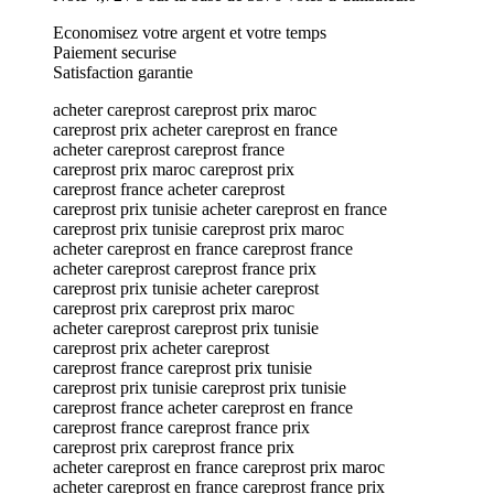
Economisez votre argent et votre temps
Paiement securise
Satisfaction garantie
acheter careprost careprost prix maroc
careprost prix acheter careprost en france
acheter careprost careprost france
careprost prix maroc careprost prix
careprost france acheter careprost
careprost prix tunisie acheter careprost en france
careprost prix tunisie careprost prix maroc
acheter careprost en france careprost france
acheter careprost careprost france prix
careprost prix tunisie acheter careprost
careprost prix careprost prix maroc
acheter careprost careprost prix tunisie
careprost prix acheter careprost
careprost france careprost prix tunisie
careprost prix tunisie careprost prix tunisie
careprost france acheter careprost en france
careprost france careprost france prix
careprost prix careprost france prix
acheter careprost en france careprost prix maroc
acheter careprost en france careprost france prix