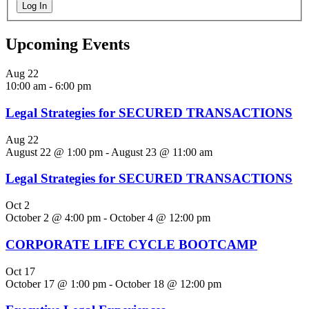
Log In
Upcoming Events
Aug
22
10:00 am
-
6:00 pm
Legal Strategies for SECURED TRANSACTIONS
Aug
22
August 22 @ 1:00 pm
-
August 23 @ 11:00 am
Legal Strategies for SECURED TRANSACTIONS
Oct
2
October 2 @ 4:00 pm
-
October 4 @ 12:00 pm
CORPORATE LIFE CYCLE BOOTCAMP
Oct
17
October 17 @ 1:00 pm
-
October 18 @ 12:00 pm