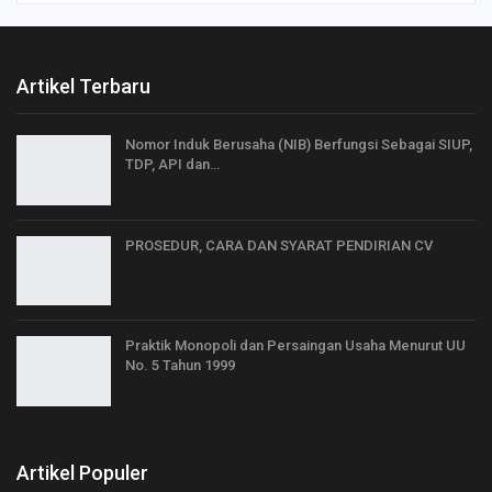
Artikel Terbaru
Nomor Induk Berusaha (NIB) Berfungsi Sebagai SIUP,
TDP, API dan…
PROSEDUR, CARA DAN SYARAT PENDIRIAN CV
Praktik Monopoli dan Persaingan Usaha Menurut UU
No. 5 Tahun 1999
Artikel Populer