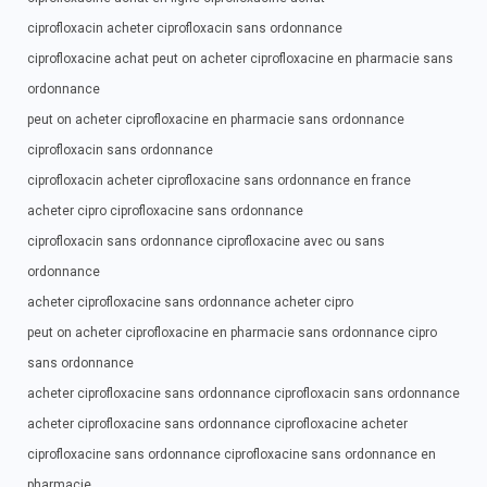
ciprofloxacin acheter ciprofloxacin sans ordonnance
ciprofloxacine achat peut on acheter ciprofloxacine en pharmacie sans
ordonnance
peut on acheter ciprofloxacine en pharmacie sans ordonnance
ciprofloxacin sans ordonnance
ciprofloxacin acheter ciprofloxacine sans ordonnance en france
acheter cipro ciprofloxacine sans ordonnance
ciprofloxacin sans ordonnance ciprofloxacine avec ou sans
ordonnance
acheter ciprofloxacine sans ordonnance acheter cipro
peut on acheter ciprofloxacine en pharmacie sans ordonnance cipro
sans ordonnance
acheter ciprofloxacine sans ordonnance ciprofloxacin sans ordonnance
acheter ciprofloxacine sans ordonnance ciprofloxacine acheter
ciprofloxacine sans ordonnance ciprofloxacine sans ordonnance en
pharmacie