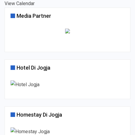
View Calendar
Media Partner
Hotel Di Jogja
Homestay Di Jogja