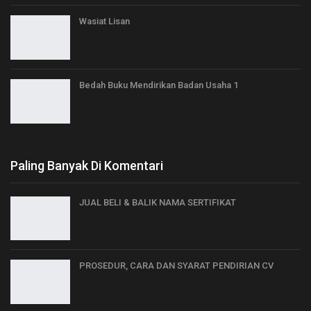
Wasiat Lisan
Bedah Buku Mendirikan Badan Usaha 1
Paling Banyak Di Komentari
JUAL BELI & BALIK NAMA SERTIFIKAT
PROSEDUR, CARA DAN SYARAT PENDIRIAN CV