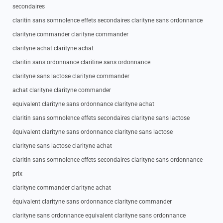
secondaires
claritin sans somnolence effets secondaires clarityne sans ordonnance
clarityne commander clarityne commander
clarityne achat clarityne achat
claritin sans ordonnance claritine sans ordonnance
clarityne sans lactose clarityne commander
achat clarityne clarityne commander
equivalent clarityne sans ordonnance clarityne achat
claritin sans somnolence effets secondaires clarityne sans lactose
équivalent clarityne sans ordonnance clarityne sans lactose
clarityne sans lactose clarityne achat
claritin sans somnolence effets secondaires clarityne sans ordonnance
prix
clarityne commander clarityne achat
équivalent clarityne sans ordonnance clarityne commander
clarityne sans ordonnance equivalent clarityne sans ordonnance