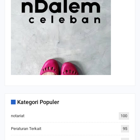
Kategori Populer
notariat
100
Peraturan Terkait
95