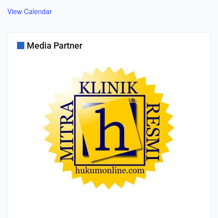
View Calendar
Media Partner