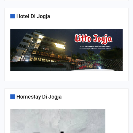
Hotel Di Jogja
Homestay Di Jogja