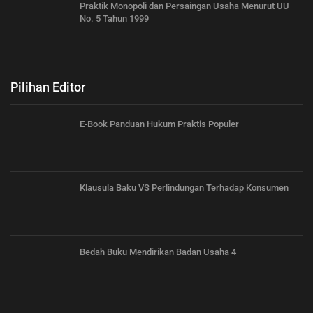
Praktik Monopoli dan Persaingan Usaha Menurut UU
No. 5 Tahun 1999
Pilihan Editor
E-Book Panduan Hukum Praktis Populer
Klausula Baku VS Perlindungan Terhadap Konsumen
Bedah Buku Mendirikan Badan Usaha 4