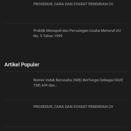
PROSEDUR, CARA DAN SYARAT PENDIRIAN CV
Praktik Monopoli dan Persaingan Usaha Menurut UU
No. 5 Tahun 1999
Artikel Populer
Nomor Induk Berusaha (NIB) Berfungsi Sebagai SIUP,
TDP, API dan…
PROSEDUR, CARA DAN SYARAT PENDIRIAN CV