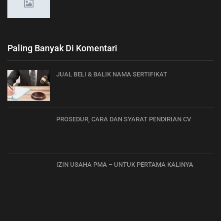
Paling Banyak Di Komentari
JUAL BELI & BALIK NAMA SERTIFIKAT
PROSEDUR, CARA DAN SYARAT PENDIRIAN CV
IZIN USAHA PMA – UNTUK PERTAMA KALINYA