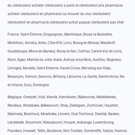
du clenbuterol acheter clenbuterol a paris le clenbuterol prix pharmacie
acheter clenbuterol en pharmacie ou trouver du vrai clenbuterol
clenbuterol en pharmacie clenbuterol achat paypal clenbuterol pas cher
France: Saint-Étienne, Draguignan, Martinique, Bruay-la-Buissière,
Morbihan, Annecy, Arles, Côte-d’Or, Loos, Bourg-en-Bresse, Malakoff,
Guadeloupe, Mons-en-Barœul, Noisy-le-Sec, Colmar, Centre-Val de Loire,
Niort, Agen, Mantes-la-Jolie, Aube, Aulnay-sous-Bois, Aurillac, Bagneux,
Limoges, Moselle, Saint-Etienne, Haute-Corse, Morsang-sur-Orge,
Besançon, Vernon, Sannois, Brittany, Libourne, La Garde, Sainte-Anne, Ille-
et-Vilaine, Eure, Dordogne.
Belgique: Overpelt, Visé, Wervik, Hemiksem, Rijkevorsel, Middelkerke,
Rendeux, Wielsbeke, Bekkevoort, Ohey, Zedelgem, Zonhoven, Haaltert,
Malmedy, Boechout, Moerbeke, Lincent, Oud-Turnhout, Deerlijk, Baelen,
Lendelede, Stoumont, Nieuwpoort, Houyet, Aubange, Luxembourg,
Flanders, Hoeselt, Tellin, Burdinne, Sint-Truiden, Sombreffe, Tubize, Hamoir,