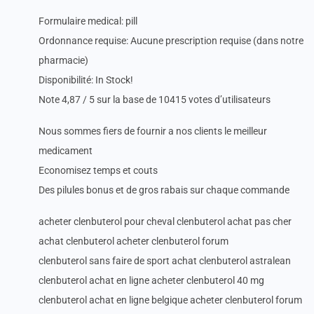
Formulaire medical: pill
Ordonnance requise: Aucune prescription requise (dans notre
pharmacie)
Disponibilité: In Stock!
Note 4,87 / 5 sur la base de 10415 votes d’utilisateurs
Nous sommes fiers de fournir a nos clients le meilleur
medicament
Economisez temps et couts
Des pilules bonus et de gros rabais sur chaque commande
acheter clenbuterol pour cheval clenbuterol achat pas cher
achat clenbuterol acheter clenbuterol forum
clenbuterol sans faire de sport achat clenbuterol astralean
clenbuterol achat en ligne acheter clenbuterol 40 mg
clenbuterol achat en ligne belgique acheter clenbuterol forum