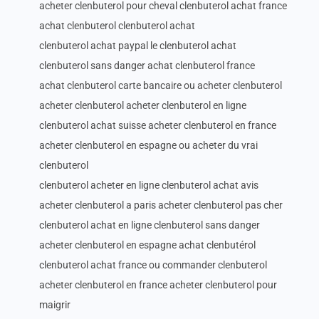
acheter clenbuterol pour cheval clenbuterol achat france
achat clenbuterol clenbuterol achat
clenbuterol achat paypal le clenbuterol achat
clenbuterol sans danger achat clenbuterol france
achat clenbuterol carte bancaire ou acheter clenbuterol
acheter clenbuterol acheter clenbuterol en ligne
clenbuterol achat suisse acheter clenbuterol en france
acheter clenbuterol en espagne ou acheter du vrai
clenbuterol
clenbuterol acheter en ligne clenbuterol achat avis
acheter clenbuterol a paris acheter clenbuterol pas cher
clenbuterol achat en ligne clenbuterol sans danger
acheter clenbuterol en espagne achat clenbutérol
clenbuterol achat france ou commander clenbuterol
acheter clenbuterol en france acheter clenbuterol pour
maigrir