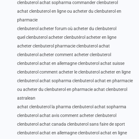
clenbuterol achat sopharma commander clenbuterol
achat clenbuterol en ligne ou acheter du clenbuterol en
pharmacie
clenbuterol acheter forum où acheter du clenbuterol
quel clenbuterol acheter clenbutérol acheter en ligne
acheter clenbuterol pharmacie clenbuterol achat
clenbuterol acheter comment acheter clenbuterol
clenbuterol achat en allemagne clenbuterol achat suisse
clenbuterol comment acheter le clenbuterol acheter en ligne
clenbuterol achat sopharma clenbuterol achat en pharmacie
ou acheter du clenbuterol en pharmacie achat clenbuterol
astralean
achat clenbuterol la pharma clenbuterol achat sopharma
clenbuterol achat avis comment acheter clenbuterol
clenbuterol achat canada clenbuterol sans faire de sport
clenbuterol achat en allemagne clenbuterol achat en ligne