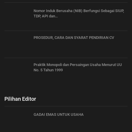
Nomor Induk Berusaha (NIB) Berfungsi Sebagai SIUP,
TDP, API dan…
PROSEDUR, CARA DAN SYARAT PENDIRIAN CV
Praktik Monopoli dan Persaingan Usaha Menurut UU
No. 5 Tahun 1999
Pilihan Editor
GADAI EMAS UNTUK USAHA