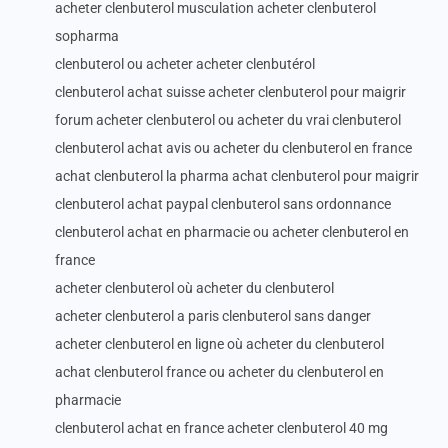
acheter clenbuterol musculation acheter clenbuterol
sopharma
clenbuterol ou acheter acheter clenbutérol
clenbuterol achat suisse acheter clenbuterol pour maigrir
forum acheter clenbuterol ou acheter du vrai clenbuterol
clenbuterol achat avis ou acheter du clenbuterol en france
achat clenbuterol la pharma achat clenbuterol pour maigrir
clenbuterol achat paypal clenbuterol sans ordonnance
clenbuterol achat en pharmacie ou acheter clenbuterol en
france
acheter clenbuterol où acheter du clenbuterol
acheter clenbuterol a paris clenbuterol sans danger
acheter clenbuterol en ligne où acheter du clenbuterol
achat clenbuterol france ou acheter du clenbuterol en
pharmacie
clenbuterol achat en france acheter clenbuterol 40 mg