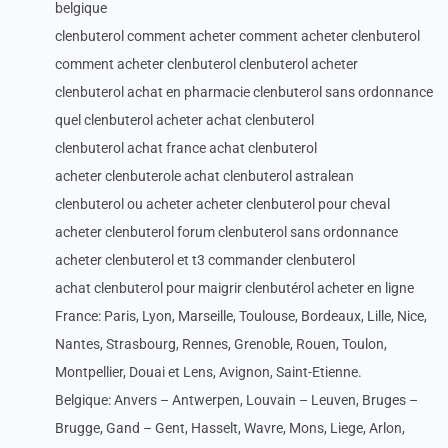
belgique
clenbuterol comment acheter comment acheter clenbuterol
comment acheter clenbuterol clenbuterol acheter
clenbuterol achat en pharmacie clenbuterol sans ordonnance
quel clenbuterol acheter achat clenbuterol
clenbuterol achat france achat clenbuterol
acheter clenbuterole achat clenbuterol astralean
clenbuterol ou acheter acheter clenbuterol pour cheval
acheter clenbuterol forum clenbuterol sans ordonnance
acheter clenbuterol et t3 commander clenbuterol
achat clenbuterol pour maigrir clenbutérol acheter en ligne
France: Paris, Lyon, Marseille, Toulouse, Bordeaux, Lille, Nice,
Nantes, Strasbourg, Rennes, Grenoble, Rouen, Toulon,
Montpellier, Douai et Lens, Avignon, Saint-Etienne.
Belgique: Anvers – Antwerpen, Louvain – Leuven, Bruges –
Brugge, Gand – Gent, Hasselt, Wavre, Mons, Liege, Arlon,