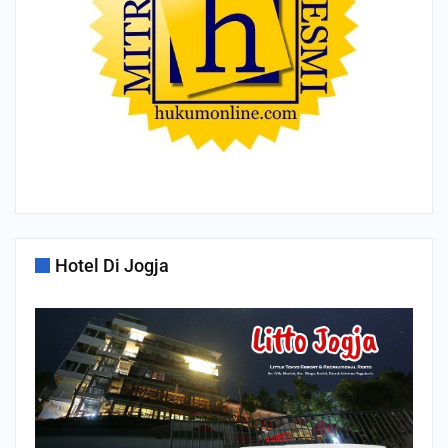
Hotel Di Jogja