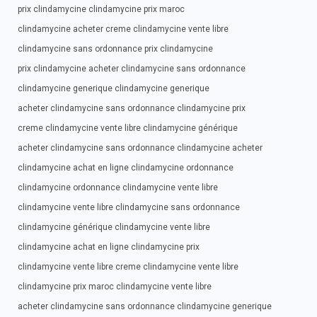
prix clindamycine clindamycine prix maroc
clindamycine acheter creme clindamycine vente libre
clindamycine sans ordonnance prix clindamycine
prix clindamycine acheter clindamycine sans ordonnance
clindamycine generique clindamycine generique
acheter clindamycine sans ordonnance clindamycine prix
creme clindamycine vente libre clindamycine générique
acheter clindamycine sans ordonnance clindamycine acheter
clindamycine achat en ligne clindamycine ordonnance
clindamycine ordonnance clindamycine vente libre
clindamycine vente libre clindamycine sans ordonnance
clindamycine générique clindamycine vente libre
clindamycine achat en ligne clindamycine prix
clindamycine vente libre creme clindamycine vente libre
clindamycine prix maroc clindamycine vente libre
acheter clindamycine sans ordonnance clindamycine generique