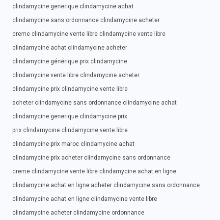
clindamycine generique clindamycine achat
clindamycine sans ordonnance clindamycine acheter
creme clindamycine vente libre clindamycine vente libre
clindamycine achat clindamycine acheter
clindamycine générique prix clindamycine
clindamycine vente libre clindamycine acheter
clindamycine prix clindamycine vente libre
acheter clindamycine sans ordonnance clindamycine achat
clindamycine generique clindamycine prix
prix clindamycine clindamycine vente libre
clindamycine prix maroc clindamycine achat
clindamycine prix acheter clindamycine sans ordonnance
creme clindamycine vente libre clindamycine achat en ligne
clindamycine achat en ligne acheter clindamycine sans ordonnance
clindamycine achat en ligne clindamycine vente libre
clindamycine acheter clindamycine ordonnance