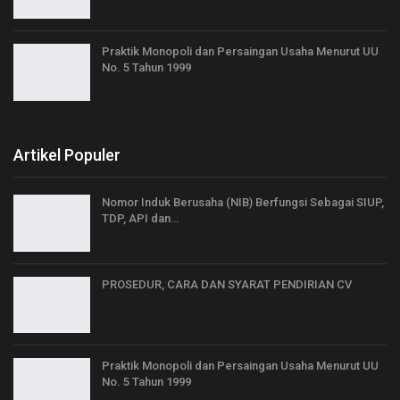
Praktik Monopoli dan Persaingan Usaha Menurut UU
No. 5 Tahun 1999
Artikel Populer
Nomor Induk Berusaha (NIB) Berfungsi Sebagai SIUP,
TDP, API dan…
PROSEDUR, CARA DAN SYARAT PENDIRIAN CV
Praktik Monopoli dan Persaingan Usaha Menurut UU
No. 5 Tahun 1999