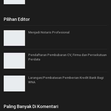
Pilihan Editor
Menjadi Notaris Profesional
Pendaftaran Pembubaran CV, Firma dan Persekutuan
Perdata
Larangan/Pembatasan Pemberian Kredit Bank Bagi
WNA
Paling Banyak Di Komentari