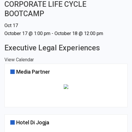
CORPORATE LIFE CYCLE
BOOTCAMP
Oct
17
October 17 @ 1:00 pm
-
October 18 @ 12:00 pm
Executive Legal Experiences
View Calendar
Media Partner
Hotel Di Jogja