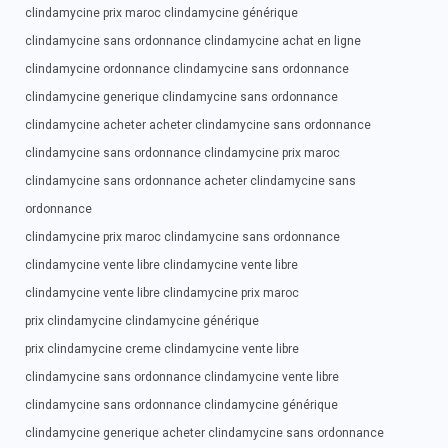
clindamycine prix maroc clindamycine générique
clindamycine sans ordonnance clindamycine achat en ligne
clindamycine ordonnance clindamycine sans ordonnance
clindamycine generique clindamycine sans ordonnance
clindamycine acheter acheter clindamycine sans ordonnance
clindamycine sans ordonnance clindamycine prix maroc
clindamycine sans ordonnance acheter clindamycine sans
ordonnance
clindamycine prix maroc clindamycine sans ordonnance
clindamycine vente libre clindamycine vente libre
clindamycine vente libre clindamycine prix maroc
prix clindamycine clindamycine générique
prix clindamycine creme clindamycine vente libre
clindamycine sans ordonnance clindamycine vente libre
clindamycine sans ordonnance clindamycine générique
clindamycine generique acheter clindamycine sans ordonnance