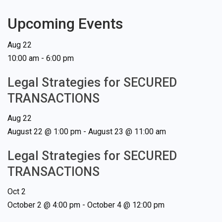
Upcoming Events
Aug
22
10:00 am
-
6:00 pm
Legal Strategies for SECURED
TRANSACTIONS
Aug
22
August 22 @ 1:00 pm
-
August 23 @ 11:00 am
Legal Strategies for SECURED
TRANSACTIONS
Oct
2
October 2 @ 4:00 pm
-
October 4 @ 12:00 pm