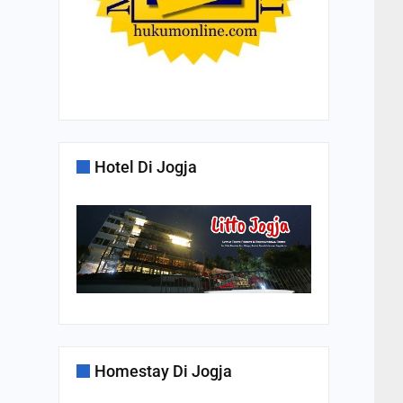
Hotel Di Jogja
Homestay Di Jogja