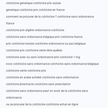
colchicine generique colchicine prix suisse
generique colchicine prix colchicine en france
comment se procurer de la colchicine ? colchicine sans ordonnance
france
colchicine prix algérie ordonnance colchicine
colchicine sans ordonnance belgique prix colchicine france
prix colchicine tunisie colchicine ordonnance ou pas belgique
colchicine prix colchicine vente libre québec
colchicine avec ou sans ordonnance prix colchicine 1 mg
novo colchicine sans ordonnance colchicine sans ordonnance belgique
colchicine vente colchicine prix
colchicine en arabe acheter colchicine sans ordonnance
colchicine pharmacie colchicine sans prescription
colchicine sans ordonnance peut on avoir de la colchicine sans
ordonnance
ou se procurer de la colchicine colchicine achat en ligne