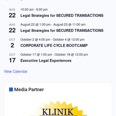
10:00 am
-
6:00 pm
AUG
22
Legal Strategies for SECURED TRANSACTIONS
August 22 @ 1:00 pm
-
August 23 @ 11:00 am
AUG
22
Legal Strategies for SECURED TRANSACTIONS
October 2 @ 4:00 pm
-
October 4 @ 12:00 pm
OCT
2
CORPORATE LIFE CYCLE BOOTCAMP
October 17 @ 1:00 pm
-
October 18 @ 12:00 pm
OCT
17
Executive Legal Experiences
View Calendar
Media Partner