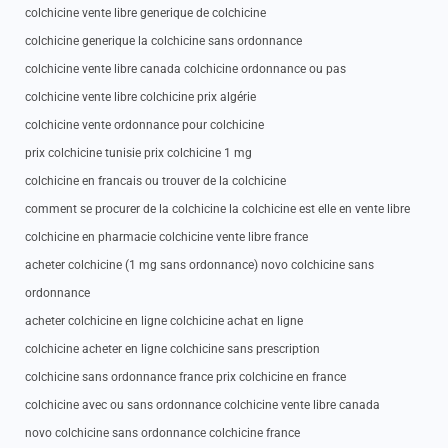
colchicine vente libre generique de colchicine
colchicine generique la colchicine sans ordonnance
colchicine vente libre canada colchicine ordonnance ou pas
colchicine vente libre colchicine prix algérie
colchicine vente ordonnance pour colchicine
prix colchicine tunisie prix colchicine 1 mg
colchicine en francais ou trouver de la colchicine
comment se procurer de la colchicine la colchicine est elle en vente libre
colchicine en pharmacie colchicine vente libre france
acheter colchicine (1 mg sans ordonnance) novo colchicine sans
ordonnance
acheter colchicine en ligne colchicine achat en ligne
colchicine acheter en ligne colchicine sans prescription
colchicine sans ordonnance france prix colchicine en france
colchicine avec ou sans ordonnance colchicine vente libre canada
novo colchicine sans ordonnance colchicine france