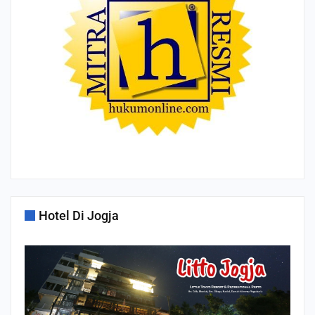
Hotel Di Jogja