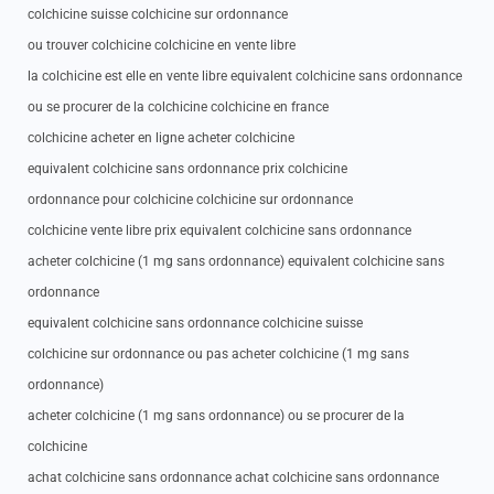
colchicine suisse colchicine sur ordonnance
ou trouver colchicine colchicine en vente libre
la colchicine est elle en vente libre equivalent colchicine sans ordonnance
ou se procurer de la colchicine colchicine en france
colchicine acheter en ligne acheter colchicine
equivalent colchicine sans ordonnance prix colchicine
ordonnance pour colchicine colchicine sur ordonnance
colchicine vente libre prix equivalent colchicine sans ordonnance
acheter colchicine (1 mg sans ordonnance) equivalent colchicine sans
ordonnance
equivalent colchicine sans ordonnance colchicine suisse
colchicine sur ordonnance ou pas acheter colchicine (1 mg sans
ordonnance)
acheter colchicine (1 mg sans ordonnance) ou se procurer de la
colchicine
achat colchicine sans ordonnance achat colchicine sans ordonnance