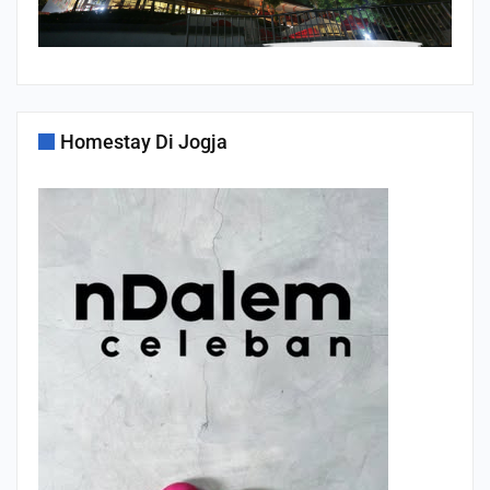
Homestay Di Jogja