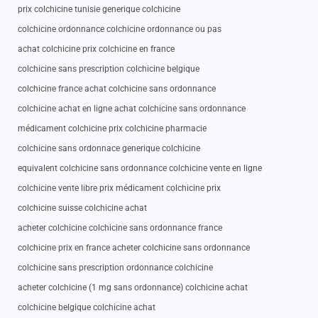
prix colchicine tunisie generique colchicine
colchicine ordonnance colchicine ordonnance ou pas
achat colchicine prix colchicine en france
colchicine sans prescription colchicine belgique
colchicine france achat colchicine sans ordonnance
colchicine achat en ligne achat colchicine sans ordonnance
médicament colchicine prix colchicine pharmacie
colchicine sans ordonnace generique colchicine
equivalent colchicine sans ordonnance colchicine vente en ligne
colchicine vente libre prix médicament colchicine prix
colchicine suisse colchicine achat
acheter colchicine colchicine sans ordonnance france
colchicine prix en france acheter colchicine sans ordonnance
colchicine sans prescription ordonnance colchicine
acheter colchicine (1 mg sans ordonnance) colchicine achat
colchicine belgique colchicine achat