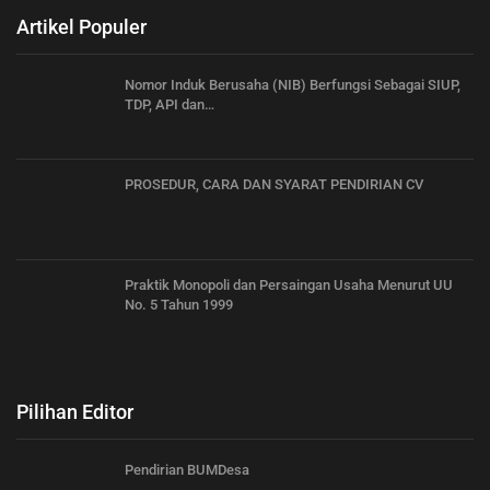
Artikel Populer
Nomor Induk Berusaha (NIB) Berfungsi Sebagai SIUP,
TDP, API dan…
PROSEDUR, CARA DAN SYARAT PENDIRIAN CV
Praktik Monopoli dan Persaingan Usaha Menurut UU
No. 5 Tahun 1999
Pilihan Editor
Pendirian BUMDesa