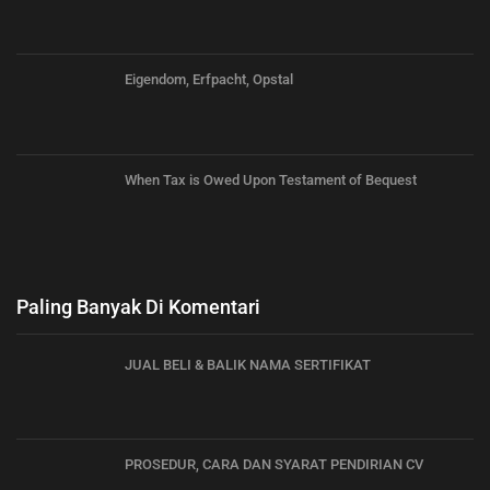
Eigendom, Erfpacht, Opstal
When Tax is Owed Upon Testament of Bequest
Paling Banyak Di Komentari
JUAL BELI & BALIK NAMA SERTIFIKAT
PROSEDUR, CARA DAN SYARAT PENDIRIAN CV