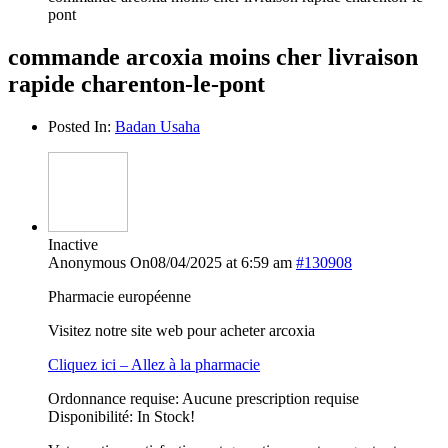
pont
commande arcoxia moins cher livraison
rapide charenton-le-pont
Posted In:
Badan Usaha
Inactive
Anonymous
On08/04/2025 at 6:59 am
#130908
Pharmacie européenne
Visitez notre site web pour acheter arcoxia
Cliquez ici – Allez à la pharmacie
Ordonnance requise: Aucune prescription requise
Disponibilité: In Stock!