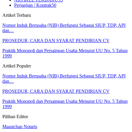
Perjanjian / Kontrak
50
Artikel Terbaru
Nomor Induk Berusaha (NIB) Berfungsi Sebagai SIUP, TDP, API
dan…
PROSEDUR, CARA DAN SYARAT PENDIRIAN CV
Praktik Monopoli dan Persaingan Usaha Menurut UU No. 5 Tahun
1999
Artikel Populer
Nomor Induk Berusaha (NIB) Berfungsi Sebagai SIUP, TDP, API
dan…
PROSEDUR, CARA DAN SYARAT PENDIRIAN CV
Praktik Monopoli dan Persaingan Usaha Menurut UU No. 5 Tahun
1999
Pilihan Editor
Maastchap Notaris